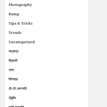
Photography
Ramp
Tips & Tricks
Trends
Uncategorized
অন্যান্য
ক্রিকেট
খেলা
টলিপাড়া
টো টো কোম্পানি
ট্রেন্ডিং