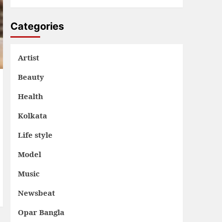
Categories
Artist
Beauty
Health
Kolkata
Life style
Model
Music
Newsbeat
Opar Bangla