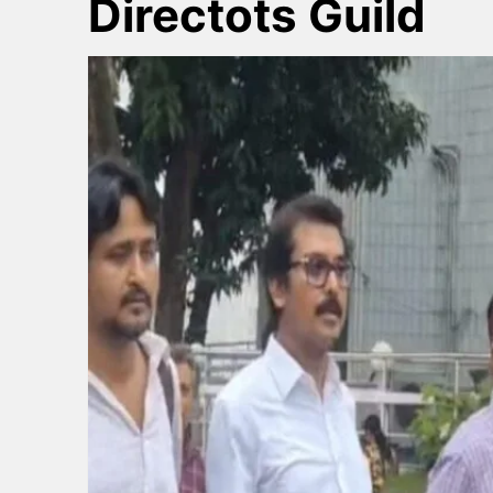
Directots Guild