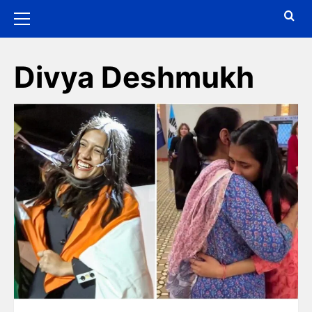
Divya Deshmukh