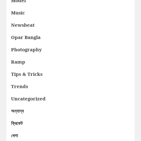
Model
Music
Newsbeat
Opar Bangla
Photography
Ramp
Tips & Tricks
Trends
Uncategorized
অন্যান্য
ক্রিকেট
খেলা