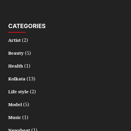
CATEGORIES
(2)
Artist
(5)
Beauty
(1)
Health
(13)
Kolkata
(2)
Life style
(5)
Model
(1)
Music
(1)
Newsbeat