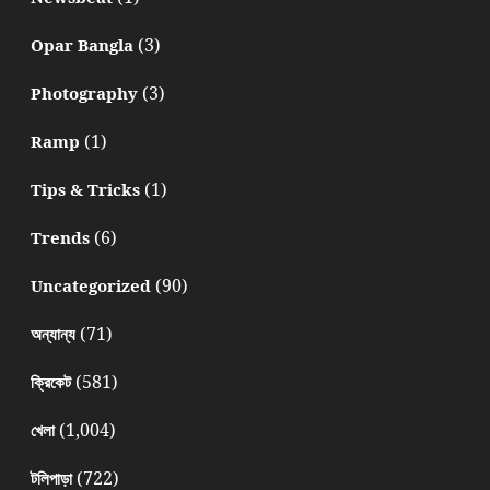
(3)
Opar Bangla
(3)
Photography
(1)
Ramp
(1)
Tips & Tricks
(6)
Trends
(90)
Uncategorized
(71)
অন্যান্য
(581)
ক্রিকেট
(1,004)
খেলা
(722)
টলিপাড়া