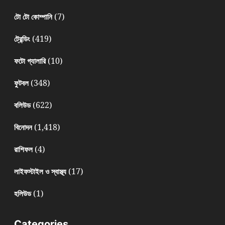
(7)
টো টো কোম্পানি
(419)
ট্রেন্ডিং
(10)
ফটো গ্যালারি
(348)
ফুটবল
(622)
বলিউড
(1,418)
বিনোদন
(4)
রাশিফল
(17)
লাইফস্টাইল ও স্বাস্থ্য
(1)
হলিউড
Categories