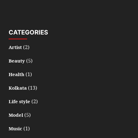
CATEGORIES
(2)
Artist
(5)
Beauty
(1)
Health
(13)
Kolkata
(2)
Life style
(5)
Model
(1)
Music