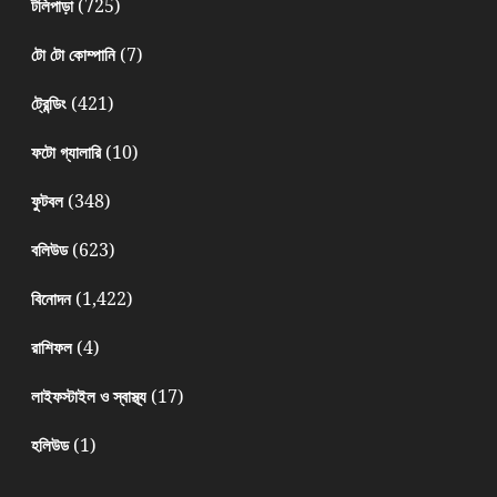
(725)
টলিপাড়া
(7)
টো টো কোম্পানি
(421)
ট্রেন্ডিং
(10)
ফটো গ্যালারি
(348)
ফুটবল
(623)
বলিউড
(1,422)
বিনোদন
(4)
রাশিফল
(17)
লাইফস্টাইল ও স্বাস্থ্য
(1)
হলিউড