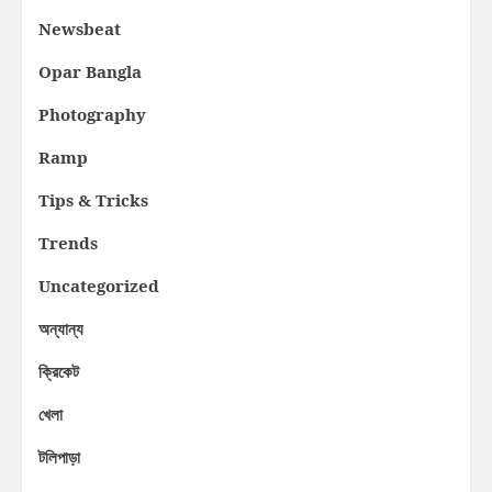
Newsbeat
Opar Bangla
Photography
Ramp
Tips & Tricks
Trends
Uncategorized
অন্যান্য
ক্রিকেট
খেলা
টলিপাড়া