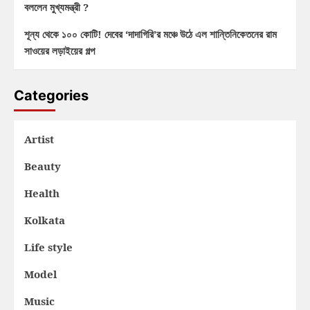
বললেন মুখ্যমন্ত্রী ?
শূন্য থেকে ১০০ কোটি! দেবের ‘দাদাগিরি’র মঞ্চে উঠে এল শান্তিনিকেতনের রাম
সাওয়ের লড়াইয়ের গল্প
Categories
Artist
Beauty
Health
Kolkata
Life style
Model
Music