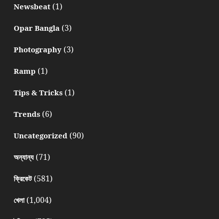
(1)
Newsbeat
(3)
Opar Bangla
(3)
Photography
(1)
Ramp
(1)
Tips & Tricks
(6)
Trends
(90)
Uncategorized
(71)
অন্যান্য
(581)
ক্রিকেট
(1,004)
খেলা