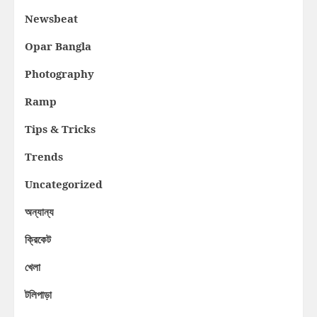
Newsbeat
Opar Bangla
Photography
Ramp
Tips & Tricks
Trends
Uncategorized
অন্যান্য
ক্রিকেট
খেলা
টলিপাড়া