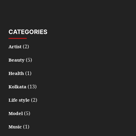
CATEGORIES
(2)
Artist
(5)
Beauty
(1)
Health
(13)
Kolkata
(2)
Life style
(5)
Model
(1)
Music