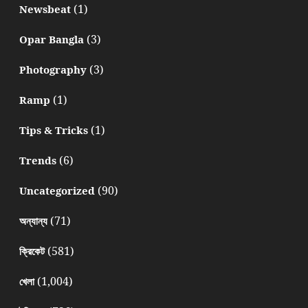
(1)
Newsbeat
(3)
Opar Bangla
(3)
Photography
(1)
Ramp
(1)
Tips & Tricks
(6)
Trends
(90)
Uncategorized
(71)
অন্যান্য
(581)
ক্রিকেট
(1,004)
খেলা