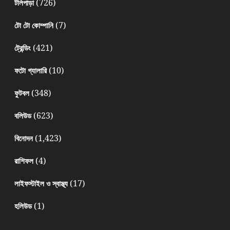
(726)
টলিপাড়া
(7)
টো টো কোম্পানি
(421)
ট্রেন্ডিং
(10)
ফটো গ্যালারি
(348)
ফুটবল
(623)
বলিউড
(1,423)
বিনোদন
(4)
রাশিফল
(17)
লাইফস্টাইল ও স্বাস্থ্য
(1)
হলিউড