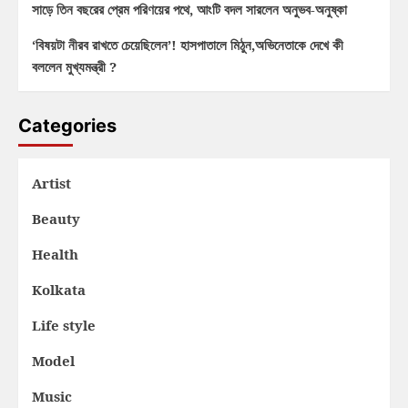
সাড়ে তিন বছরের প্রেম পরিণয়ের পথে, আংটি বদল সারলেন অনুভব-অনুষ্কা
‘বিষয়টা নীরব রাখতে চেয়েছিলেন’! হাসপাতালে মিঠুন,অভিনেতাকে দেখে কী
বললেন মুখ্যমন্ত্রী ?
Categories
Artist
Beauty
Health
Kolkata
Life style
Model
Music