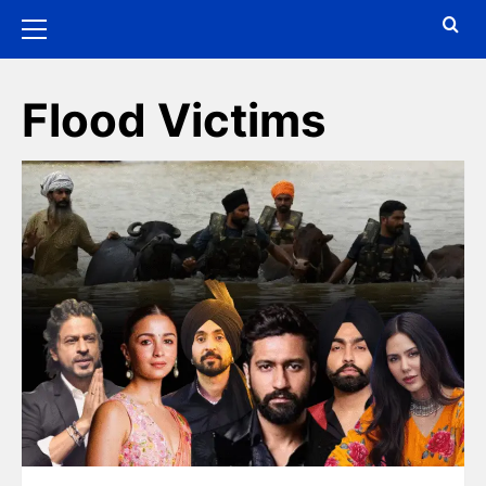
Flood Victims