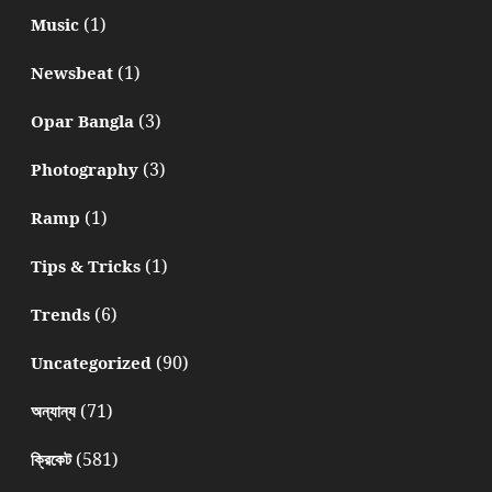
(1)
Music
(1)
Newsbeat
(3)
Opar Bangla
(3)
Photography
(1)
Ramp
(1)
Tips & Tricks
(6)
Trends
(90)
Uncategorized
(71)
অন্যান্য
(581)
ক্রিকেট