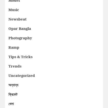
Model
Music
Newsbeat
Opar Bangla
Photography
Ramp
Tips & Tricks
Trends
Uncategorized
অন্যান্য
ক্রিকেট
খেলা