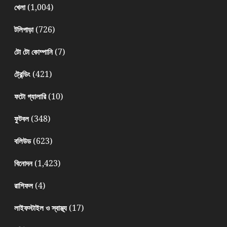
(1,004)
খেলা
(726)
টলিপাড়া
(7)
টো টো কোম্পানি
(421)
ট্রেন্ডিং
(10)
ফটো গ্যালারি
(348)
ফুটবল
(623)
বলিউড
(1,423)
বিনোদন
(4)
রাশিফল
(17)
লাইফস্টাইল ও স্বাস্থ্য