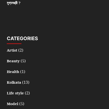
মুখ্যমন্ত্রী ?
CATEGORIES
(2)
Artist
(5)
Beauty
(1)
Health
(13)
Kolkata
(2)
Life style
(5)
Model