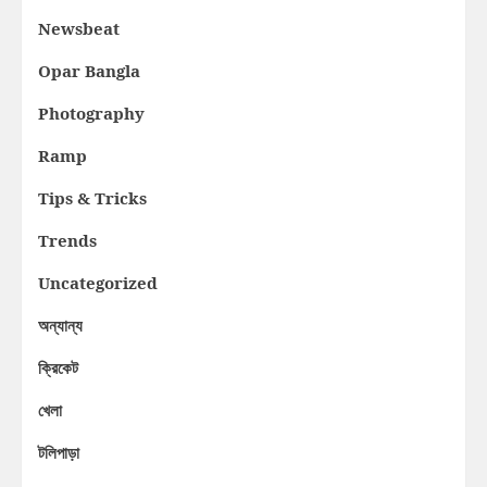
Newsbeat
Opar Bangla
Photography
Ramp
Tips & Tricks
Trends
Uncategorized
অন্যান্য
ক্রিকেট
খেলা
টলিপাড়া