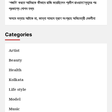
‘গজনি’ করতে আমিরকে কীভাবে রাজি করেছিলেন প্রদীপ রাওয়াত?মৃত্যুর পর
প্রকাশ্যে গোপন তথ্য
অসমে বন্যায় আটকে মা, কান্না সামলে ত্রাণ সংগ্রহে অভিনেত্রী দেবলীনা
Categories
Artist
Beauty
Health
Kolkata
Life style
Model
Music