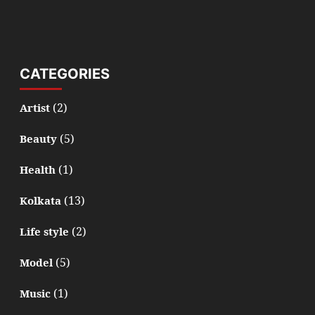
CATEGORIES
(2)
Artist
(5)
Beauty
(1)
Health
(13)
Kolkata
(2)
Life style
(5)
Model
(1)
Music