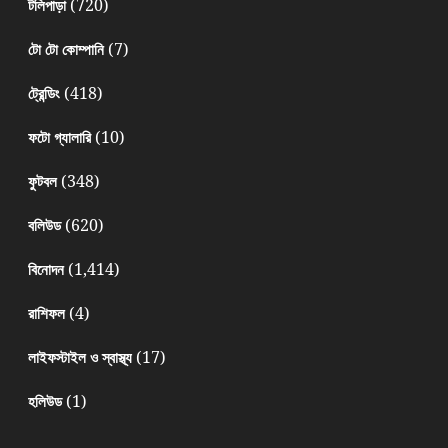
(720)
টলিপাড়া
(7)
টো টো কোম্পানি
(418)
ট্রেন্ডিং
(10)
ফটো গ্যালারি
(348)
ফুটবল
(620)
বলিউড
(1,414)
বিনোদন
(4)
রাশিফল
(17)
লাইফস্টাইল ও স্বাস্থ্য
(1)
হলিউড