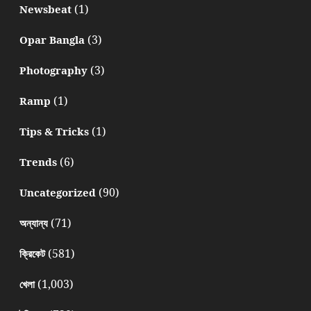
(1)
Newsbeat
(3)
Opar Bangla
(3)
Photography
(1)
Ramp
(1)
Tips & Tricks
(6)
Trends
(90)
Uncategorized
(71)
অন্যান্য
(581)
ক্রিকেট
(1,003)
খেলা