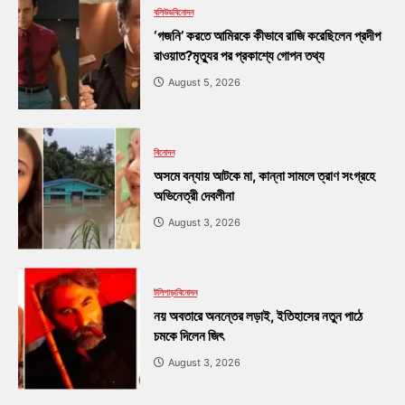
বলিউড
বিনোদন
‘গজনি’ করতে আমিরকে কীভাবে রাজি করেছিলেন প্রদীপ
রাওয়াত?মৃত্যুর পর প্রকাশ্যে গোপন তথ্য
August 5, 2026
বিনোদন
অসমে বন্যায় আটকে মা, কান্না সামলে ত্রাণ সংগ্রহে
অভিনেত্রী দেবলীনা
August 3, 2026
টলিপাড়া
বিনোদন
নয় অবতারে অনন্তের লড়াই, ইতিহাসের নতুন পাঠে
চমকে দিলেন জিৎ
August 3, 2026