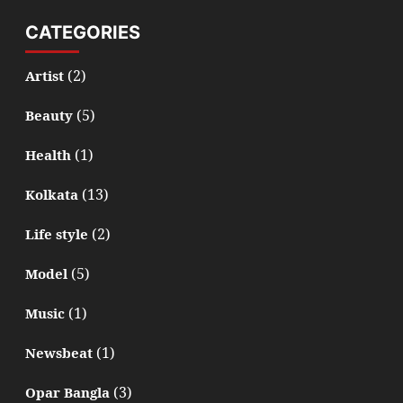
CATEGORIES
(2)
Artist
(5)
Beauty
(1)
Health
(13)
Kolkata
(2)
Life style
(5)
Model
(1)
Music
(1)
Newsbeat
(3)
Opar Bangla