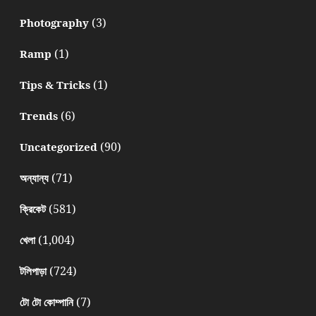
(3)
Photography
(1)
Ramp
(1)
Tips & Tricks
(6)
Trends
(90)
Uncategorized
(71)
অন্যান্য
(581)
ক্রিকেট
(1,004)
খেলা
(724)
টলিপাড়া
(7)
টো টো কোম্পানি