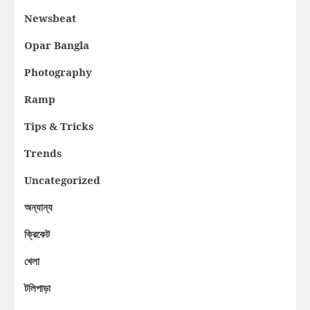
Newsbeat
Opar Bangla
Photography
Ramp
Tips & Tricks
Trends
Uncategorized
অন্যান্য
ক্রিকেট
খেলা
টলিপাড়া