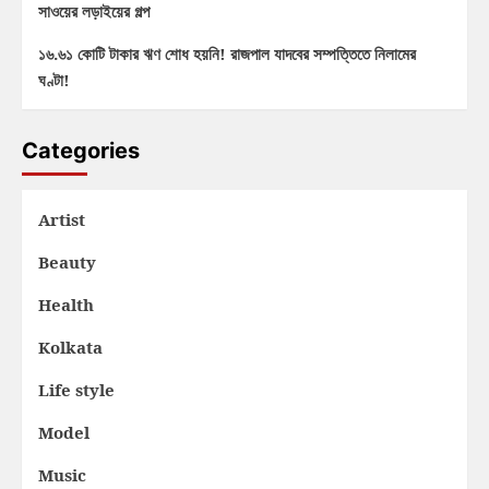
সাওয়ের লড়াইয়ের গল্প
১৬.৬১ কোটি টাকার ঋণ শোধ হয়নি! রাজপাল যাদবের সম্পত্তিতে নিলামের
ঘণ্টা!
Categories
Artist
Beauty
Health
Kolkata
Life style
Model
Music