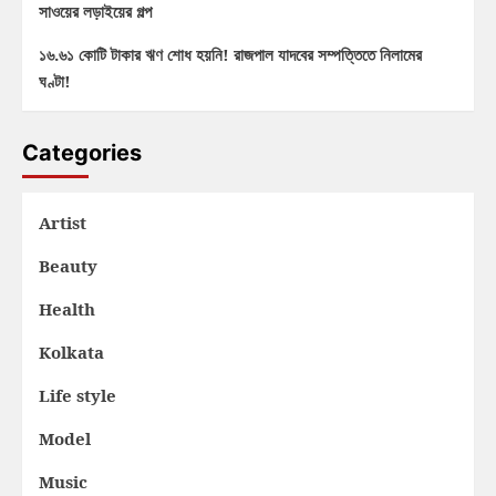
সাওয়ের লড়াইয়ের গল্প
১৬.৬১ কোটি টাকার ঋণ শোধ হয়নি! রাজপাল যাদবের সম্পত্তিতে নিলামের
ঘণ্টা!
Categories
Artist
Beauty
Health
Kolkata
Life style
Model
Music