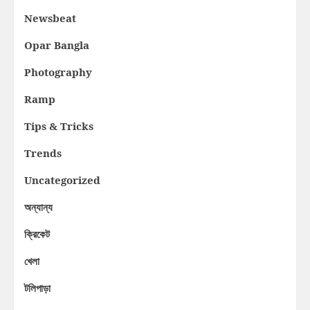
Newsbeat
Opar Bangla
Photography
Ramp
Tips & Tricks
Trends
Uncategorized
অন্যান্য
ক্রিকেট
খেলা
টলিপাড়া