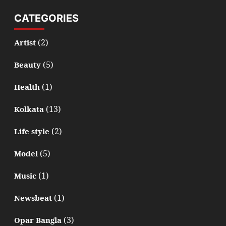
CATEGORIES
(2)
Artist
(5)
Beauty
(1)
Health
(13)
Kolkata
(2)
Life style
(5)
Model
(1)
Music
(1)
Newsbeat
(3)
Opar Bangla