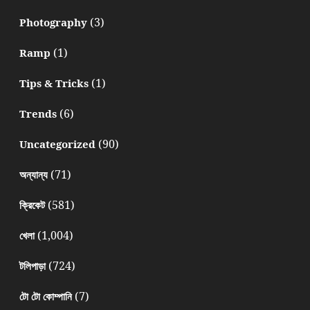
(3)
Photography
(1)
Ramp
(1)
Tips & Tricks
(6)
Trends
(90)
Uncategorized
(71)
অন্যান্য
(581)
ক্রিকেট
(1,004)
খেলা
(724)
টলিপাড়া
(7)
টো টো কোম্পানি