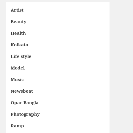
Artist
Beauty
Health
Kolkata
Life style
Model
Music
Newsbeat
Opar Bangla
Photography
Ramp