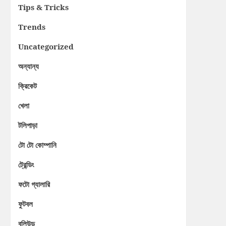
Tips & Tricks
Trends
Uncategorized
অন্যান্য
ক্রিকেট
খেলা
টলিপাড়া
টো টো কোম্পানি
ট্রেন্ডিং
ফটো গ্যালারি
ফুটবল
বলিউড