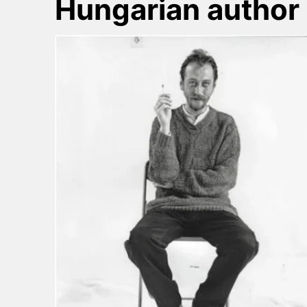
Hungarian author