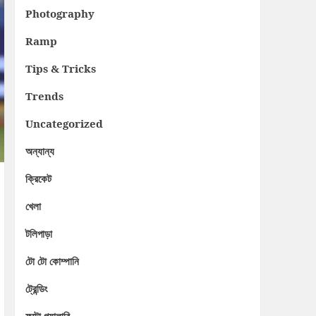
Photography
Ramp
Tips & Tricks
Trends
Uncategorized
অন্যান্য
ক্রিকেট
খেলা
টলিপাড়া
টো টো কোম্পানি
ট্রেন্ডিং