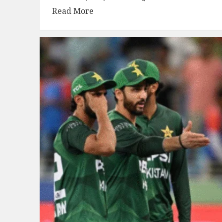
Read More