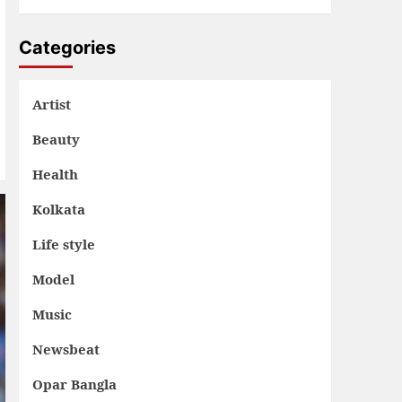
Categories
Artist
Beauty
Health
Kolkata
Life style
Model
Music
Newsbeat
Opar Bangla