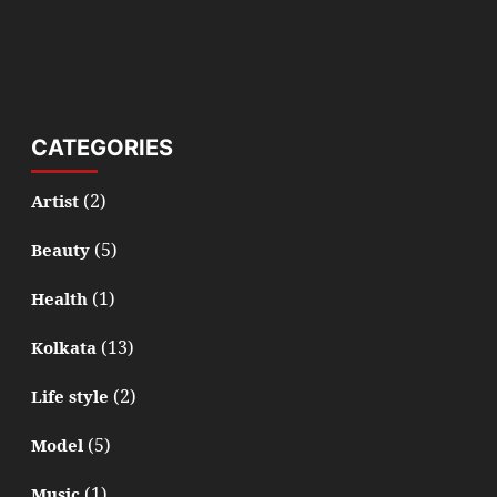
CATEGORIES
(2)
Artist
(5)
Beauty
(1)
Health
(13)
Kolkata
(2)
Life style
(5)
Model
(1)
Music