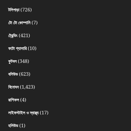
(726)
টলিপাড়া
(7)
টো টো কোম্পানি
(421)
ট্রেন্ডিং
(10)
ফটো গ্যালারি
(348)
ফুটবল
(623)
বলিউড
(1,423)
বিনোদন
(4)
রাশিফল
(17)
লাইফস্টাইল ও স্বাস্থ্য
(1)
হলিউড