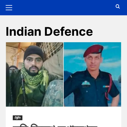
Indian Defence
ট্রেন্ডিং