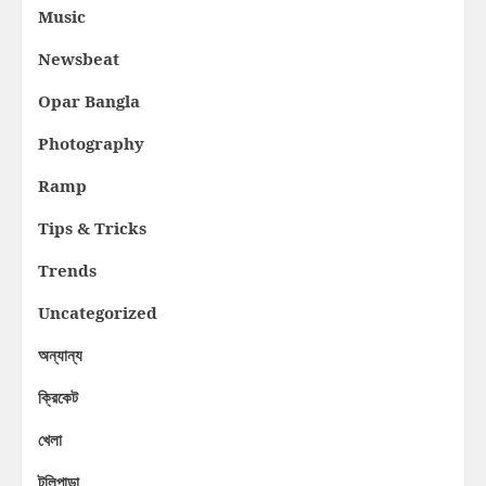
Music
Newsbeat
Opar Bangla
Photography
Ramp
Tips & Tricks
Trends
Uncategorized
অন্যান্য
ক্রিকেট
খেলা
টলিপাড়া