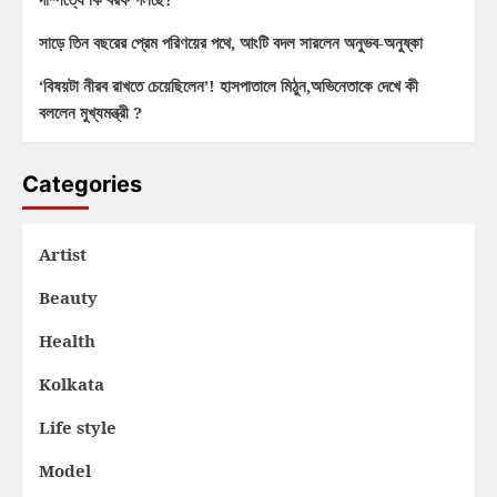
সাড়ে তিন বছরের প্রেম পরিণয়ের পথে, আংটি বদল সারলেন অনুভব-অনুষ্কা
‘বিষয়টা নীরব রাখতে চেয়েছিলেন’! হাসপাতালে মিঠুন,অভিনেতাকে দেখে কী
বললেন মুখ্যমন্ত্রী ?
Categories
Artist
Beauty
Health
Kolkata
Life style
Model