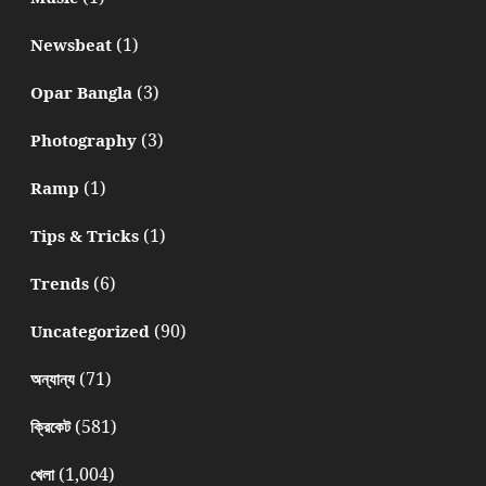
(1)
Newsbeat
(3)
Opar Bangla
(3)
Photography
(1)
Ramp
(1)
Tips & Tricks
(6)
Trends
(90)
Uncategorized
(71)
অন্যান্য
(581)
ক্রিকেট
(1,004)
খেলা