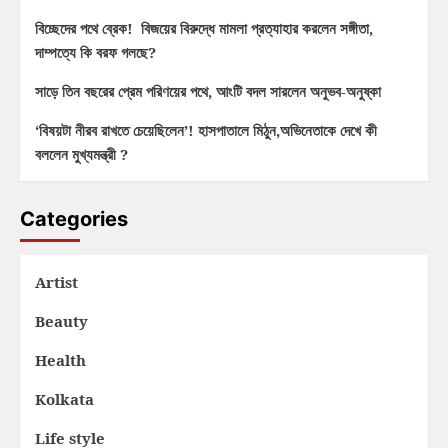
বিচ্ছেদের পথে ব্রেক! বিজয়ের বিরুদ্ধে মামলা প্রত্যাহার করলেন সঙ্গীতা,
দাম্পত্যে কি বরফ গলছে?
সাড়ে তিন বছরের প্রেম পরিণয়ের পথে, আংটি বদল সারলেন অনুভব-অনুষ্কা
‘বিষয়টা নীরব রাখতে চেয়েছিলেন’! হাসপাতালে মিঠুন,অভিনেতাকে দেখে কী
বললেন মুখ্যমন্ত্রী ?
Categories
Artist
Beauty
Health
Kolkata
Life style