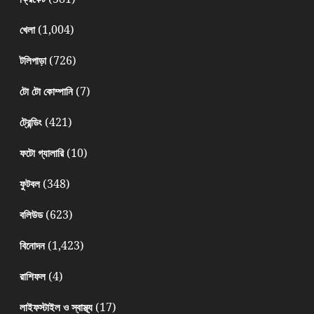
(1,004)
খেলা
(726)
টলিপাড়া
(7)
টো টো কোম্পানি
(421)
ট্রেন্ডিং
(10)
ফটো গ্যালারি
(348)
ফুটবল
(623)
বলিউড
(1,423)
বিনোদন
(4)
রাশিফল
(17)
লাইফস্টাইল ও স্বাস্থ্য