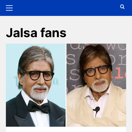
Jalsa fans