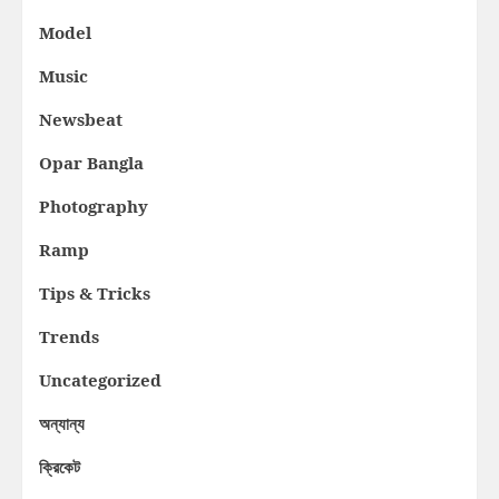
Model
Music
Newsbeat
Opar Bangla
Photography
Ramp
Tips & Tricks
Trends
Uncategorized
অন্যান্য
ক্রিকেট