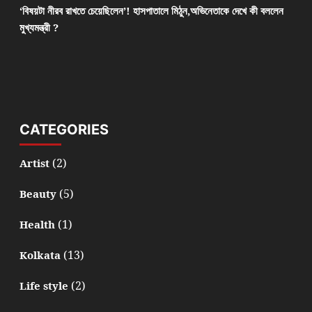
‘বিষয়টা নীরব রাখতে চেয়েছিলেন’! হাসপাতালে মিঠুন,অভিনেতাকে দেখে কী বললেন
মুখ্যমন্ত্রী ?
CATEGORIES
(2)
Artist
(5)
Beauty
(1)
Health
(13)
Kolkata
(2)
Life style