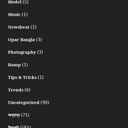
(5)
Model
(1)
Music
(1)
Newsbeat
(3)
Opar Bangla
(3)
Photography
(1)
Ramp
(1)
Tips & Tricks
(6)
Trends
(90)
Uncategorized
(71)
অন্যান্য
(581)
ক্রিকেট