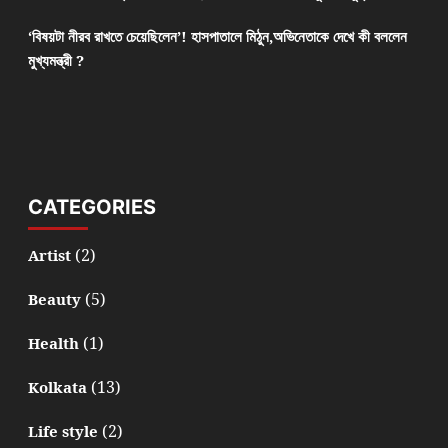
‘বিষয়টা নীরব রাখতে চেয়েছিলেন’! হাসপাতালে মিঠুন,অভিনেতাকে দেখে কী বললেন
মুখ্যমন্ত্রী ?
CATEGORIES
(2)
Artist
(5)
Beauty
(1)
Health
(13)
Kolkata
(2)
Life style