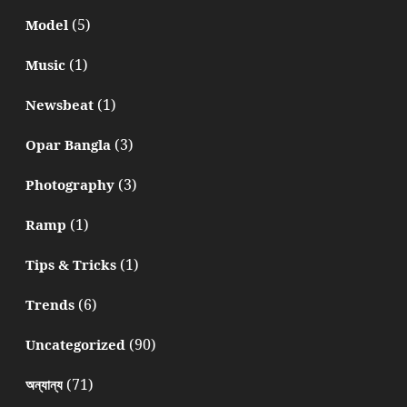
(5)
Model
(1)
Music
(1)
Newsbeat
(3)
Opar Bangla
(3)
Photography
(1)
Ramp
(1)
Tips & Tricks
(6)
Trends
(90)
Uncategorized
(71)
অন্যান্য