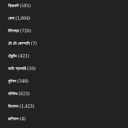
(581)
ক্রিকেট
(1,004)
খেলা
(726)
টলিপাড়া
(7)
টো টো কোম্পানি
(421)
ট্রেন্ডিং
(10)
ফটো গ্যালারি
(348)
ফুটবল
(623)
বলিউড
(1,423)
বিনোদন
(4)
রাশিফল