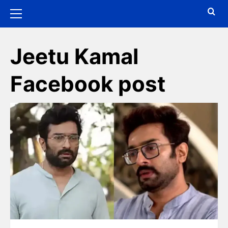
Jeetu Kamal
Facebook post