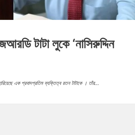
জেআরডি টাটা লুকে ‘নাসিরুদ্দিন
ারিয়েছে এক প্রবাদপ্রতিম ব্যক্তিত্ব রতন টাটাকে । তাঁর...