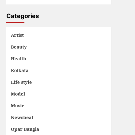
Categories
Artist
Beauty
Health
Kolkata
Life style
Model
Music
Newsbeat
Opar Bangla