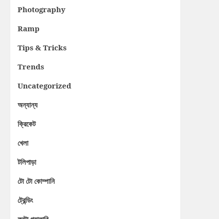
Photography
Ramp
Tips & Tricks
Trends
Uncategorized
অন্যান্য
ক্রিকেট
খেলা
টলিপাড়া
টো টো কোম্পানি
ট্রেন্ডিং