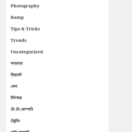
Photography
Ramp
Tips & Tricks
Trends
Uncategorized
অন্যান্য
ক্রিকেট
খেলা
টলিপাড়া
টো টো কোম্পানি
ট্রেন্ডিং