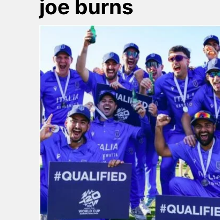
joe burns