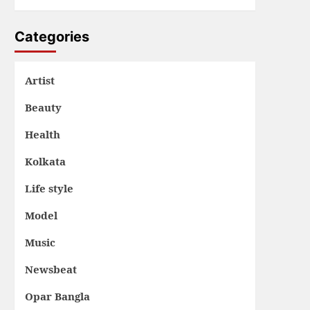
Categories
Artist
Beauty
Health
Kolkata
Life style
Model
Music
Newsbeat
Opar Bangla