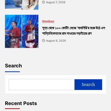
August 7, 2026
টলিপাড়া
বিনোদন
শূন্য থেকে ১০০ কোটি! দেবের ‘দাদাগিরি’র মঞ্চে উঠে এল
শান্তিনিকেতনের রাম সাওয়ের লড়াইয়ের গল্প
August 6, 2026
Search
Search
Recent Posts