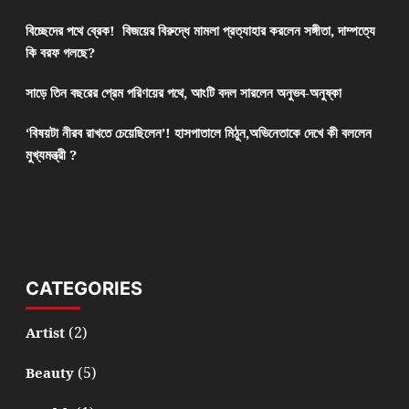
বিচ্ছেদের পথে ব্রেক! বিজয়ের বিরুদ্ধে মামলা প্রত্যাহার করলেন সঙ্গীতা, দাম্পত্যে
কি বরফ গলছে?
সাড়ে তিন বছরের প্রেম পরিণয়ের পথে, আংটি বদল সারলেন অনুভব-অনুষ্কা
‘বিষয়টা নীরব রাখতে চেয়েছিলেন’! হাসপাতালে মিঠুন,অভিনেতাকে দেখে কী বললেন
মুখ্যমন্ত্রী ?
CATEGORIES
(2)
Artist
(5)
Beauty