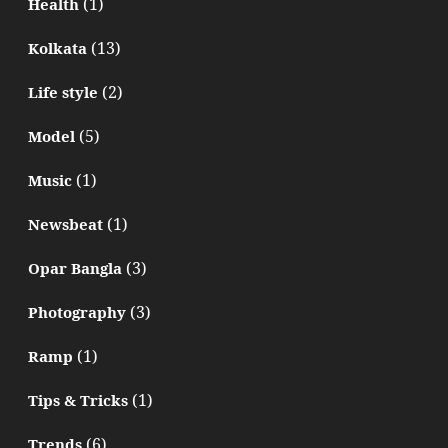
(1)
Health
(13)
Kolkata
(2)
Life style
(5)
Model
(1)
Music
(1)
Newsbeat
(3)
Opar Bangla
(3)
Photography
(1)
Ramp
(1)
Tips & Tricks
(6)
Trends