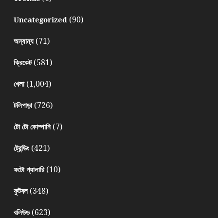
(90)
Uncategorized
(71)
অন্যান্য
(581)
ক্রিকেট
(1,004)
খেলা
(726)
টলিপাড়া
(7)
টো টো কোম্পানি
(421)
ট্রেন্ডিং
(10)
ফটো গ্যালারি
(348)
ফুটবল
(623)
বলিউড