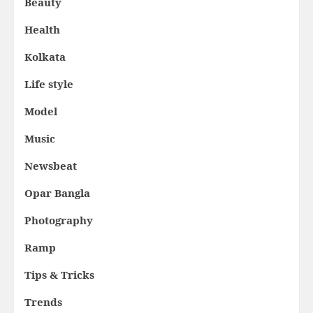
Beauty
Health
Kolkata
Life style
Model
Music
Newsbeat
Opar Bangla
Photography
Ramp
Tips & Tricks
Trends