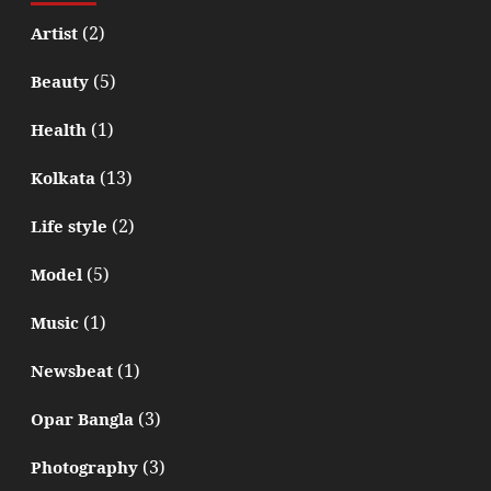
(2)
Artist
(5)
Beauty
(1)
Health
(13)
Kolkata
(2)
Life style
(5)
Model
(1)
Music
(1)
Newsbeat
(3)
Opar Bangla
(3)
Photography