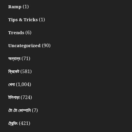
(1)
Ramp
(1)
Tips & Tricks
(6)
Trends
(90)
Uncategorized
(71)
অন্যান্য
(581)
ক্রিকেট
(1,004)
খেলা
(724)
টলিপাড়া
(7)
টো টো কোম্পানি
(421)
ট্রেন্ডিং