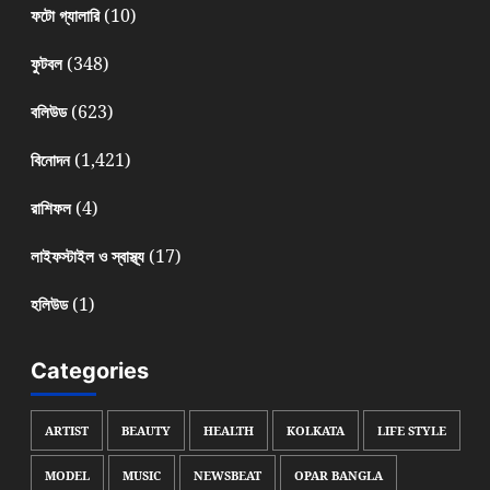
(10)
ফটো গ্যালারি
(348)
ফুটবল
(623)
বলিউড
(1,421)
বিনোদন
(4)
রাশিফল
(17)
লাইফস্টাইল ও স্বাস্থ্য
(1)
হলিউড
Categories
ARTIST
BEAUTY
HEALTH
KOLKATA
LIFE STYLE
MODEL
MUSIC
NEWSBEAT
OPAR BANGLA