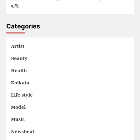
ঘণ্টা!
Categories
Artist
Beauty
Health
Kolkata
Life style
Model
Music
Newsbeat