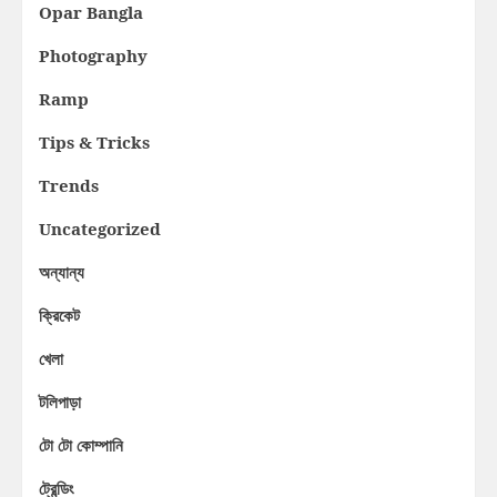
Opar Bangla
Photography
Ramp
Tips & Tricks
Trends
Uncategorized
অন্যান্য
ক্রিকেট
খেলা
টলিপাড়া
টো টো কোম্পানি
ট্রেন্ডিং