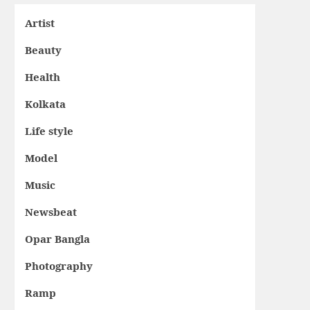
Artist
Beauty
Health
Kolkata
Life style
Model
Music
Newsbeat
Opar Bangla
Photography
Ramp