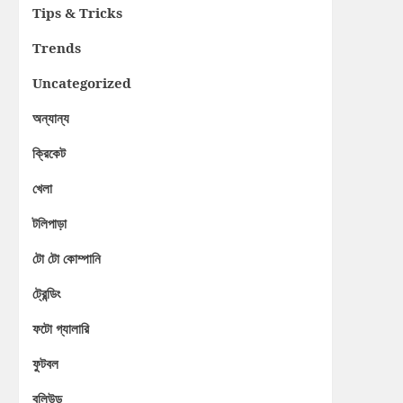
Tips & Tricks
Trends
Uncategorized
অন্যান্য
ক্রিকেট
খেলা
টলিপাড়া
টো টো কোম্পানি
ট্রেন্ডিং
ফটো গ্যালারি
ফুটবল
বলিউড