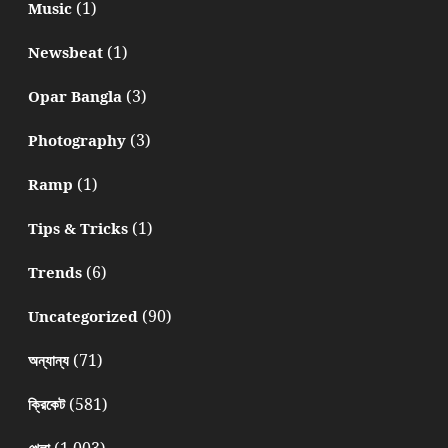
(1)
Music
(1)
Newsbeat
(3)
Opar Bangla
(3)
Photography
(1)
Ramp
(1)
Tips & Tricks
(6)
Trends
(90)
Uncategorized
(71)
অন্যান্য
(581)
ক্রিকেট