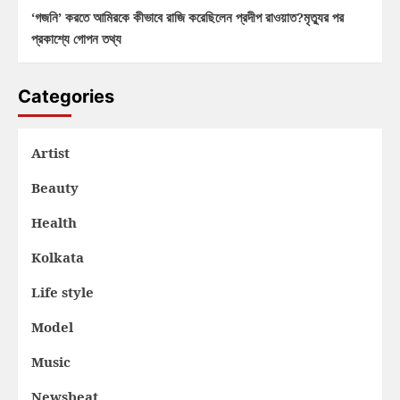
‘গজনি’ করতে আমিরকে কীভাবে রাজি করেছিলেন প্রদীপ রাওয়াত?মৃত্যুর পর
প্রকাশ্যে গোপন তথ্য
Categories
Artist
Beauty
Health
Kolkata
Life style
Model
Music
Newsbeat