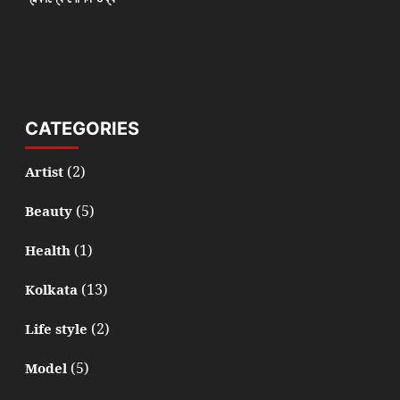
CATEGORIES
(2)
Artist
(5)
Beauty
(1)
Health
(13)
Kolkata
(2)
Life style
(5)
Model