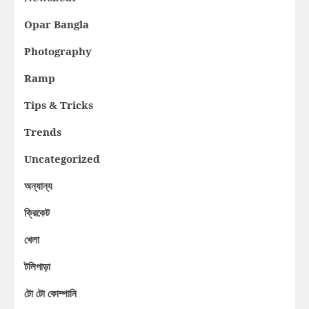
Opar Bangla
Photography
Ramp
Tips & Tricks
Trends
Uncategorized
অন্যান্য
ক্রিকেট
খেলা
টলিপাড়া
টো টো কোম্পানি