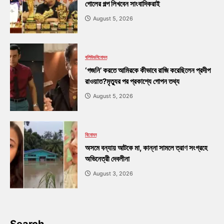
গোলের গল্প লিখবেন সাংবাদিকরাই
August 5, 2026
বলিউড
বিনোদন
‘গজনি’ করতে আমিরকে কীভাবে রাজি করেছিলেন প্রদীপ
রাওয়াত?মৃত্যুর পর প্রকাশ্যে গোপন তথ্য
August 5, 2026
বিনোদন
অসমে বন্যায় আটকে মা, কান্না সামলে ত্রাণ সংগ্রহে
অভিনেত্রী দেবলীনা
August 3, 2026