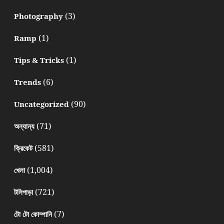
(3)
Photography
(1)
Ramp
(1)
Tips & Tricks
(6)
Trends
(90)
Uncategorized
(71)
অন্যান্য
(581)
ক্রিকেট
(1,004)
খেলা
(721)
টলিপাড়া
(7)
টো টো কোম্পানি