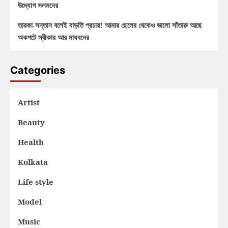
উদ্যোগ সলমনের
তারকা-সন্তান বলেই বাড়তি প্রচার! আমার ছেলের থেকেও ভালো সাঁতারু আছে
অকপটে স্বীকার আর মাধবনের
Categories
Artist
Beauty
Health
Kolkata
Life style
Model
Music