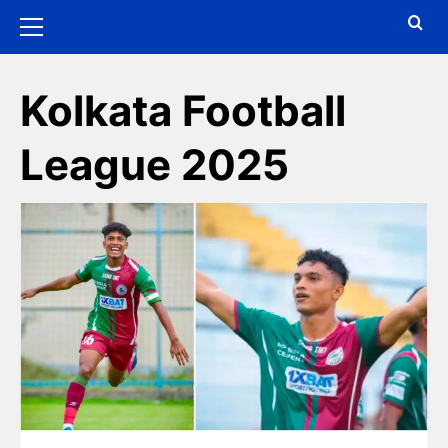
Kolkata Football
League 2025