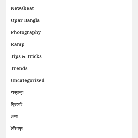
Newsbeat
Opar Bangla
Photography
Ramp
Tips & Tricks
Trends
Uncategorized
অন্যান্য
ক্রিকেট
খেলা
টলিপাড়া