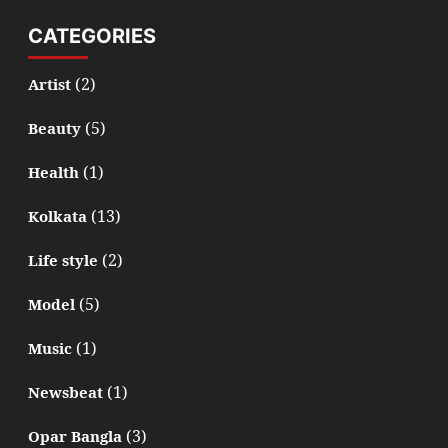
CATEGORIES
(2)
Artist
(5)
Beauty
(1)
Health
(13)
Kolkata
(2)
Life style
(5)
Model
(1)
Music
(1)
Newsbeat
(3)
Opar Bangla