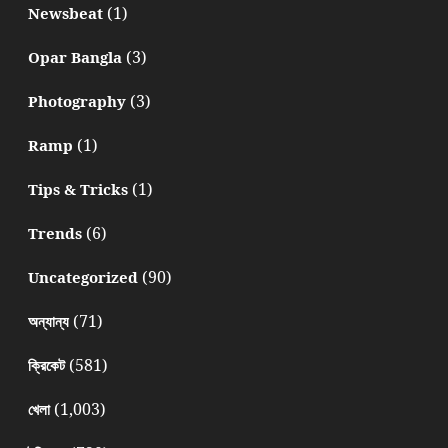
(1)
Newsbeat
(3)
Opar Bangla
(3)
Photography
(1)
Ramp
(1)
Tips & Tricks
(6)
Trends
(90)
Uncategorized
(71)
অন্যান্য
(581)
ক্রিকেট
(1,003)
খেলা