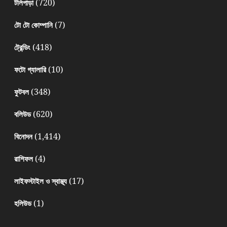
(720)
টলিপাড়া
(7)
টো টো কোম্পানি
(418)
ট্রেন্ডিং
(10)
ফটো গ্যালারি
(348)
ফুটবল
(620)
বলিউড
(1,414)
বিনোদন
(4)
রাশিফল
(17)
লাইফস্টাইল ও স্বাস্থ্য
(1)
হলিউড