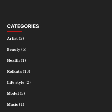
CATEGORIES
(2)
Artist
(5)
Beauty
(1)
Health
(13)
Kolkata
(2)
Life style
(5)
Model
(1)
Music