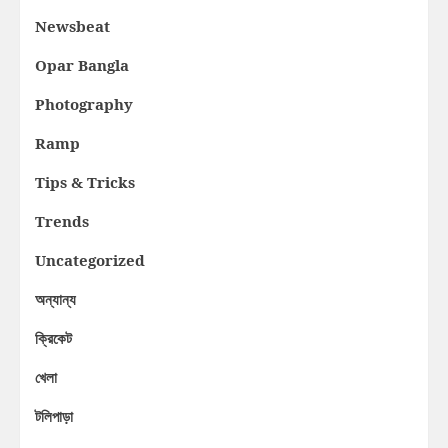
Newsbeat
Opar Bangla
Photography
Ramp
Tips & Tricks
Trends
Uncategorized
অন্যান্য
ক্রিকেট
খেলা
টলিপাড়া