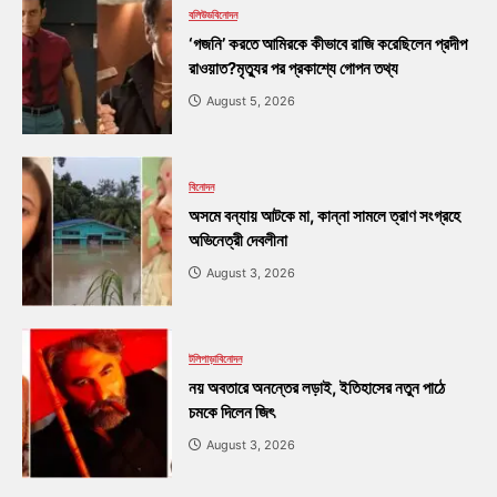
বলিউড
বিনোদন
‘গজনি’ করতে আমিরকে কীভাবে রাজি করেছিলেন প্রদীপ
রাওয়াত?মৃত্যুর পর প্রকাশ্যে গোপন তথ্য
August 5, 2026
বিনোদন
অসমে বন্যায় আটকে মা, কান্না সামলে ত্রাণ সংগ্রহে
অভিনেত্রী দেবলীনা
August 3, 2026
টলিপাড়া
বিনোদন
নয় অবতারে অনন্তের লড়াই, ইতিহাসের নতুন পাঠে
চমকে দিলেন জিৎ
August 3, 2026