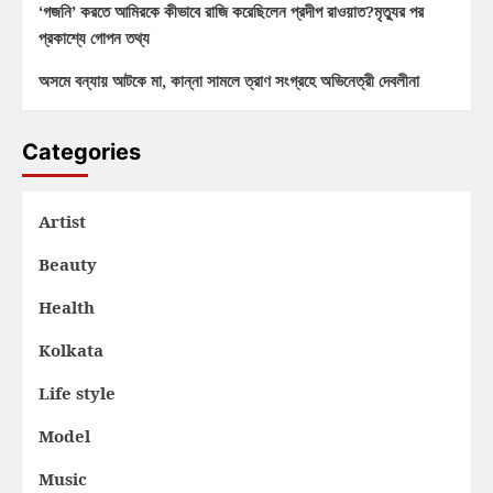
‘গজনি’ করতে আমিরকে কীভাবে রাজি করেছিলেন প্রদীপ রাওয়াত?মৃত্যুর পর
প্রকাশ্যে গোপন তথ্য
অসমে বন্যায় আটকে মা, কান্না সামলে ত্রাণ সংগ্রহে অভিনেত্রী দেবলীনা
Categories
Artist
Beauty
Health
Kolkata
Life style
Model
Music