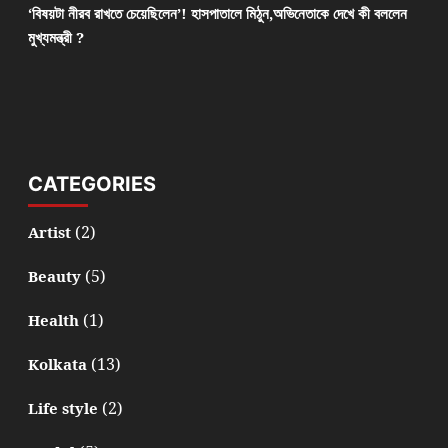
‘বিষয়টা নীরব রাখতে চেয়েছিলেন’! হাসপাতালে মিঠুন,অভিনেতাকে দেখে কী বললেন
মুখ্যমন্ত্রী ?
CATEGORIES
(2)
Artist
(5)
Beauty
(1)
Health
(13)
Kolkata
(2)
Life style