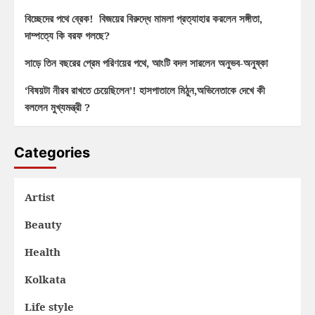
বিচ্ছেদের পথে ব্রেক! বিজয়ের বিরুদ্ধে মামলা প্রত্যাহার করলেন সঙ্গীতা,
দাম্পত্যে কি বরফ গলছে?
সাড়ে তিন বছরের প্রেম পরিণয়ের পথে, আংটি বদল সারলেন অনুভব-অনুষ্কা
‘বিষয়টা নীরব রাখতে চেয়েছিলেন’! হাসপাতালে মিঠুন,অভিনেতাকে দেখে কী
বললেন মুখ্যমন্ত্রী ?
Categories
Artist
Beauty
Health
Kolkata
Life style