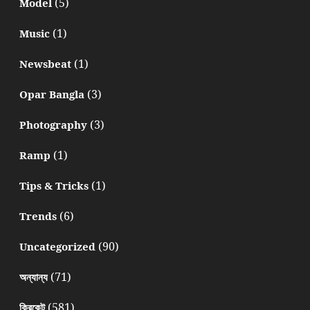
(5)
Model
(1)
Music
(1)
Newsbeat
(3)
Opar Bangla
(3)
Photography
(1)
Ramp
(1)
Tips & Tricks
(6)
Trends
(90)
Uncategorized
(71)
অন্যান্য
(581)
ক্রিকেট