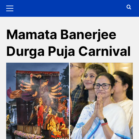
Mamata Banerjee
Durga Puja Carnival