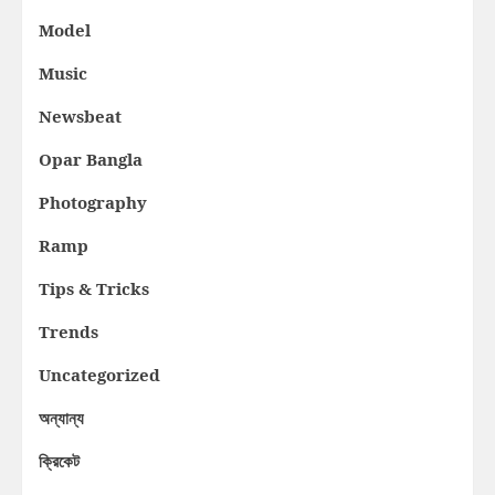
Model
Music
Newsbeat
Opar Bangla
Photography
Ramp
Tips & Tricks
Trends
Uncategorized
অন্যান্য
ক্রিকেট