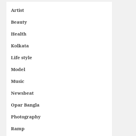
Artist
Beauty
Health
Kolkata
Life style
Model
Music
Newsbeat
Opar Bangla
Photography
Ramp