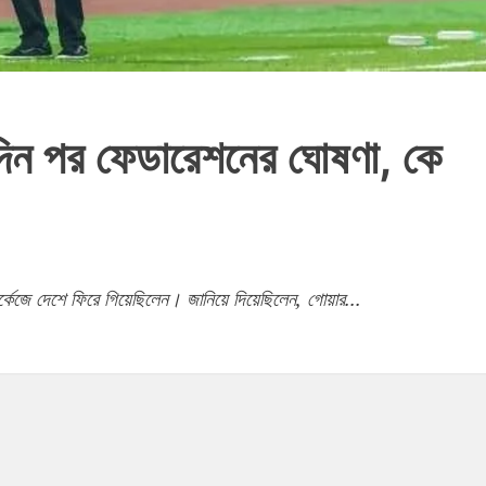
িন পর ফেডারেশনের ঘোষণা, কে
ার্কেজে দেশে ফিরে গিয়েছিলেন। জানিয়ে দিয়েছিলেন, গোয়ার...