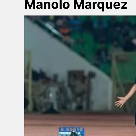
Manolo Marquez