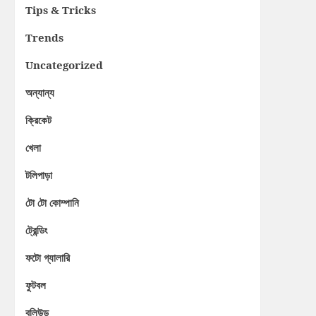
Tips & Tricks
Trends
Uncategorized
অন্যান্য
ক্রিকেট
খেলা
টলিপাড়া
টো টো কোম্পানি
ট্রেন্ডিং
ফটো গ্যালারি
ফুটবল
বলিউড