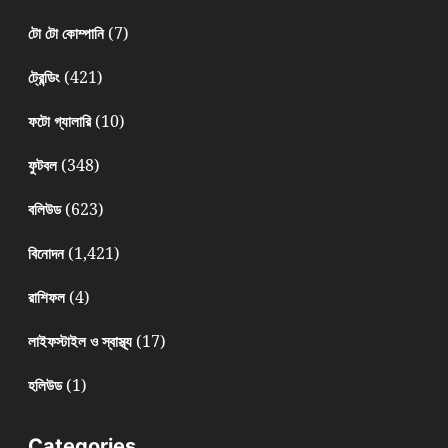
(7)
টো টো কোম্পানি
(421)
ট্রেন্ডিং
(10)
ফটো গ্যালারি
(348)
ফুটবল
(623)
বলিউড
(1,421)
বিনোদন
(4)
রাশিফল
(17)
লাইফস্টাইল ও স্বাস্থ্য
(1)
হলিউড
Categories