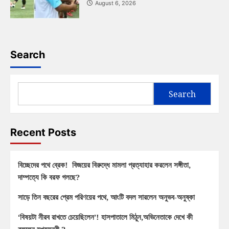
August 6, 2026
Search
Search
Recent Posts
বিচ্ছেদের পথে ব্রেক! বিজয়ের বিরুদ্ধে মামলা প্রত্যাহার করলেন সঙ্গীতা,
দাম্পত্যে কি বরফ গলছে?
সাড়ে তিন বছরের প্রেম পরিণয়ের পথে, আংটি বদল সারলেন অনুভব-অনুষ্কা
‘বিষয়টা নীরব রাখতে চেয়েছিলেন’! হাসপাতালে মিঠুন,অভিনেতাকে দেখে কী