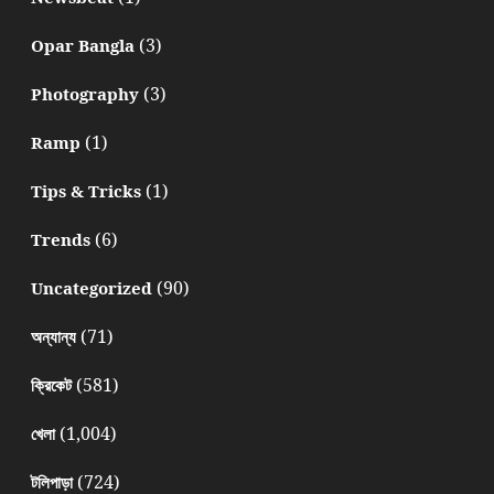
(3)
Opar Bangla
(3)
Photography
(1)
Ramp
(1)
Tips & Tricks
(6)
Trends
(90)
Uncategorized
(71)
অন্যান্য
(581)
ক্রিকেট
(1,004)
খেলা
(724)
টলিপাড়া