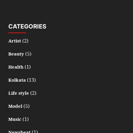
CATEGORIES
(2)
Artist
(5)
Beauty
(1)
Health
(13)
Kolkata
(2)
Life style
(5)
Model
(1)
Music
(1)
Newsbeat