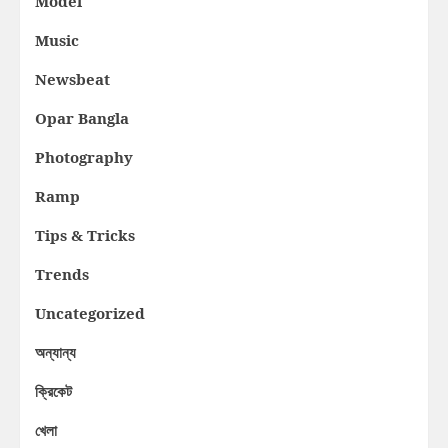
Model
Music
Newsbeat
Opar Bangla
Photography
Ramp
Tips & Tricks
Trends
Uncategorized
অন্যান্য
ক্রিকেট
খেলা