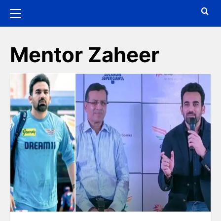
Mentor Zaheer