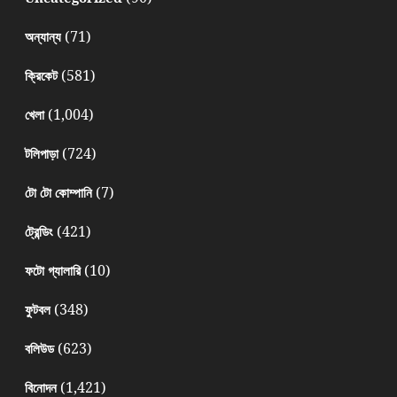
(71)
অন্যান্য
(581)
ক্রিকেট
(1,004)
খেলা
(724)
টলিপাড়া
(7)
টো টো কোম্পানি
(421)
ট্রেন্ডিং
(10)
ফটো গ্যালারি
(348)
ফুটবল
(623)
বলিউড
(1,421)
বিনোদন