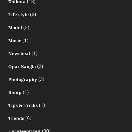
(13)
Kolkata
(2)
Life style
(5)
Model
(1)
Music
(1)
Newsbeat
(3)
Opar Bangla
(3)
Photography
(1)
Ramp
(1)
Tips & Tricks
(6)
Trends
(90)
Uncategorized