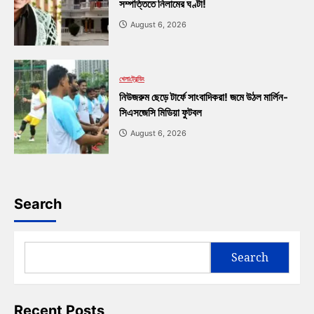
সম্পত্তিতে নিলামের ঘণ্টা!
August 6, 2026
খেলা
ট্রেন্ডিং
নিউজরুম ছেড়ে টার্ফে সাংবাদিকরা! জমে উঠল মার্লিন-
সিএসজেসি মিডিয়া ফুটবল
August 6, 2026
Search
Search
Recent Posts