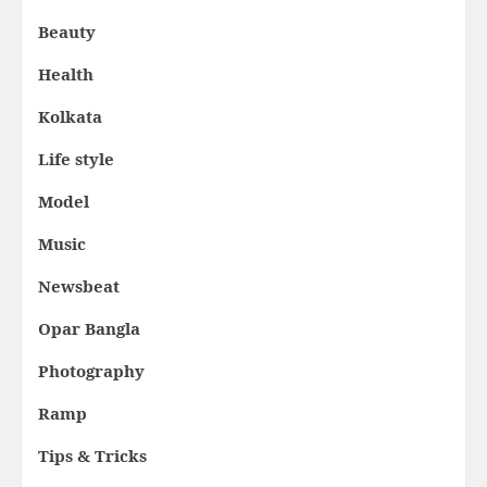
Beauty
Health
Kolkata
Life style
Model
Music
Newsbeat
Opar Bangla
Photography
Ramp
Tips & Tricks