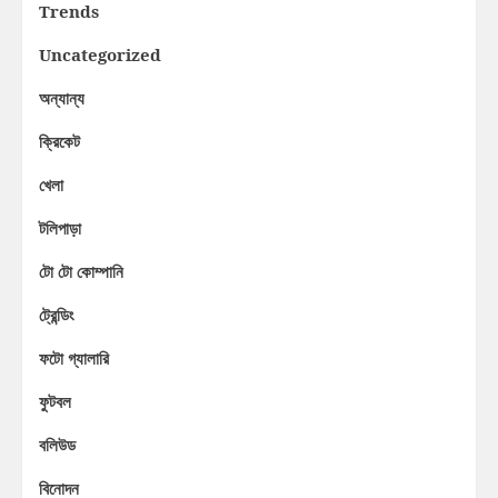
Trends
Uncategorized
অন্যান্য
ক্রিকেট
খেলা
টলিপাড়া
টো টো কোম্পানি
ট্রেন্ডিং
ফটো গ্যালারি
ফুটবল
বলিউড
বিনোদন