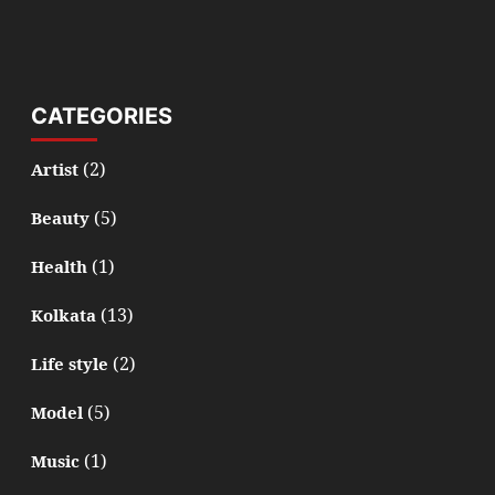
CATEGORIES
(2)
Artist
(5)
Beauty
(1)
Health
(13)
Kolkata
(2)
Life style
(5)
Model
(1)
Music