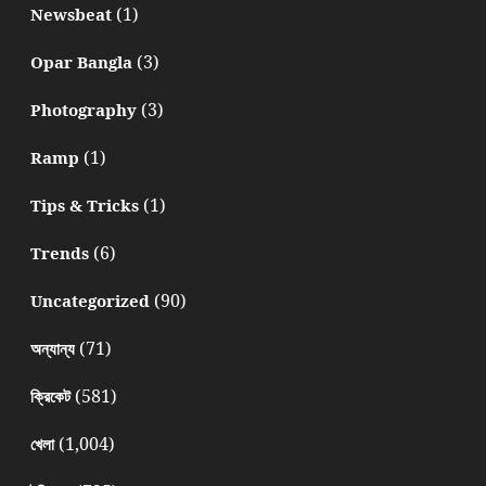
(1)
Newsbeat
(3)
Opar Bangla
(3)
Photography
(1)
Ramp
(1)
Tips & Tricks
(6)
Trends
(90)
Uncategorized
(71)
অন্যান্য
(581)
ক্রিকেট
(1,004)
খেলা