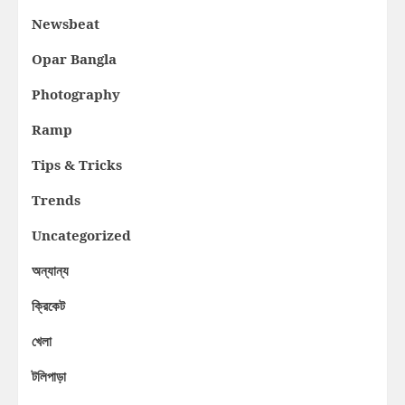
Newsbeat
Opar Bangla
Photography
Ramp
Tips & Tricks
Trends
Uncategorized
অন্যান্য
ক্রিকেট
খেলা
টলিপাড়া