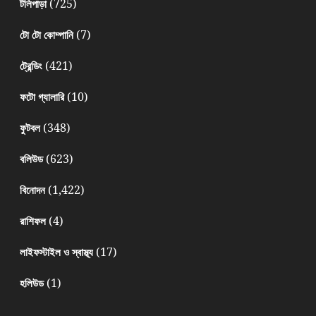
(725)
টলিপাড়া
(7)
টো টো কোম্পানি
(421)
ট্রেন্ডিং
(10)
ফটো গ্যালারি
(348)
ফুটবল
(623)
বলিউড
(1,422)
বিনোদন
(4)
রাশিফল
(17)
লাইফস্টাইল ও স্বাস্থ্য
(1)
হলিউড