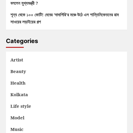
বললেন মুখ্যমন্ত্রী ?
শূন্য থেকে ১০০ কোটি! দেবের ‘দাদাগিরি’র মঞ্চে উঠে এল শান্তিনিকেতনের রাম
সাওয়ের লড়াইয়ের গল্প
Categories
Artist
Beauty
Health
Kolkata
Life style
Model
Music