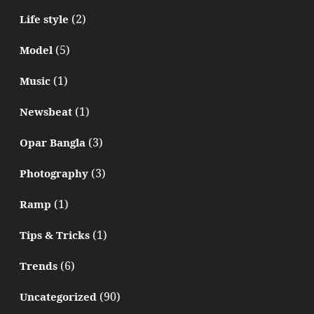
(2)
Life style
(5)
Model
(1)
Music
(1)
Newsbeat
(3)
Opar Bangla
(3)
Photography
(1)
Ramp
(1)
Tips & Tricks
(6)
Trends
(90)
Uncategorized