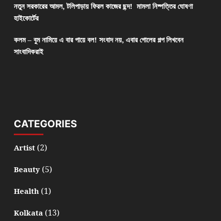
নতুন সরকারের আমল, টলিপাড়ায় ফিরল কাজের ছন্দ! মামলা নিষ্পত্তির ঘোষণা
হাইকোর্টের
কলম – বুম নামিয়ে এ বার পায়ে বল! সংবাদ নয়, এবার গোলের গল্প লিখবেন
সাংবাদিকরাই
CATEGORIES
(2)
Artist
(5)
Beauty
(1)
Health
(13)
Kolkata