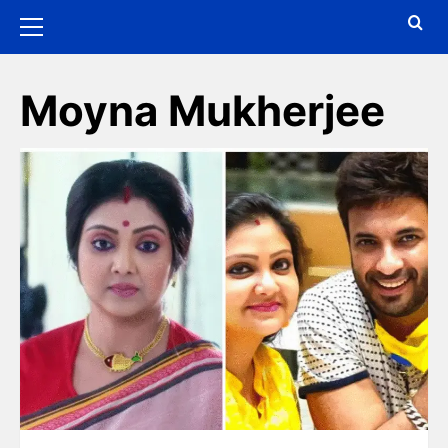
Moyna Mukherjee