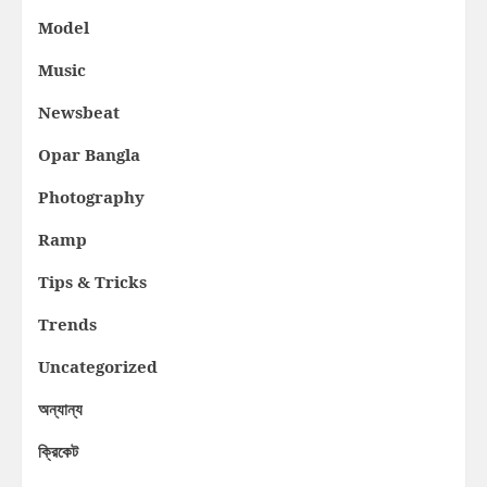
Model
Music
Newsbeat
Opar Bangla
Photography
Ramp
Tips & Tricks
Trends
Uncategorized
অন্যান্য
ক্রিকেট