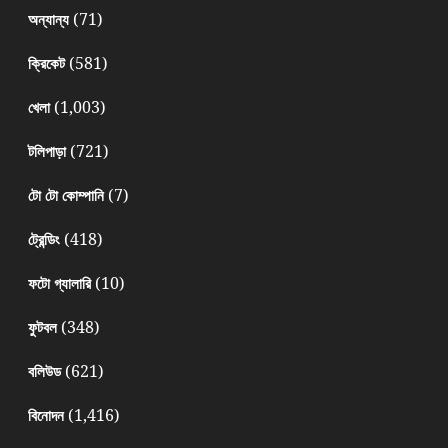
(71)
অন্যান্য
(581)
ক্রিকেট
(1,003)
খেলা
(721)
টলিপাড়া
(7)
টো টো কোম্পানি
(418)
ট্রেন্ডিং
(10)
ফটো গ্যালারি
(348)
ফুটবল
(621)
বলিউড
(1,416)
বিনোদন