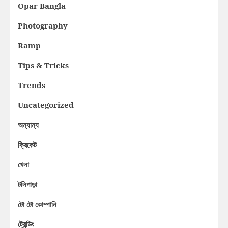
Opar Bangla
Photography
Ramp
Tips & Tricks
Trends
Uncategorized
অন্যান্য
ক্রিকেট
খেলা
টলিপাড়া
টো টো কোম্পানি
ট্রেন্ডিং