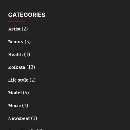
CATEGORIES
(2)
Artist
(5)
Beauty
(1)
Health
(13)
Kolkata
(2)
Life style
(5)
Model
(1)
Music
(1)
Newsbeat