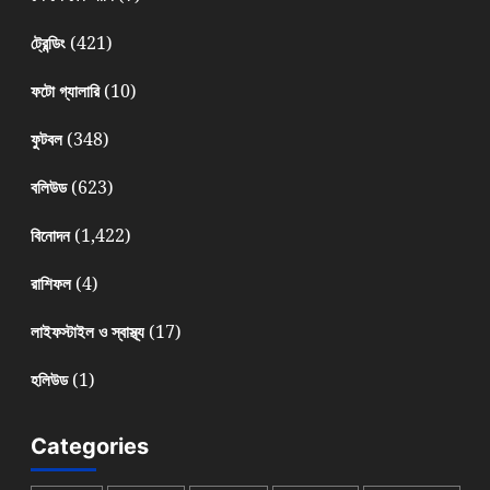
(421)
ট্রেন্ডিং
(10)
ফটো গ্যালারি
(348)
ফুটবল
(623)
বলিউড
(1,422)
বিনোদন
(4)
রাশিফল
(17)
লাইফস্টাইল ও স্বাস্থ্য
(1)
হলিউড
Categories