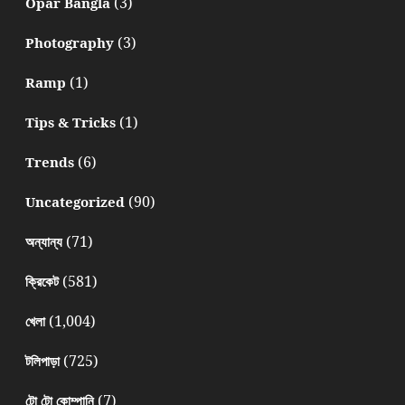
(3)
Opar Bangla
(3)
Photography
(1)
Ramp
(1)
Tips & Tricks
(6)
Trends
(90)
Uncategorized
(71)
অন্যান্য
(581)
ক্রিকেট
(1,004)
খেলা
(725)
টলিপাড়া
(7)
টো টো কোম্পানি