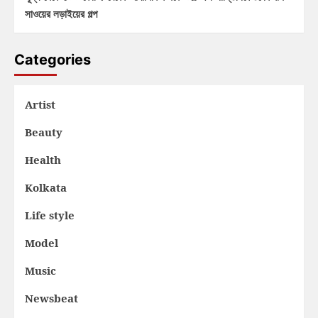
সাওয়ের লড়াইয়ের গল্প
Categories
Artist
Beauty
Health
Kolkata
Life style
Model
Music
Newsbeat