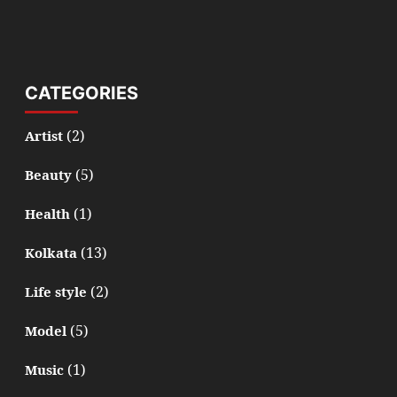
CATEGORIES
(2)
Artist
(5)
Beauty
(1)
Health
(13)
Kolkata
(2)
Life style
(5)
Model
(1)
Music