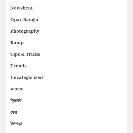
Newsbeat
Opar Bangla
Photography
Ramp
Tips & Tricks
Trends
Uncategorized
অন্যান্য
ক্রিকেট
খেলা
টলিপাড়া