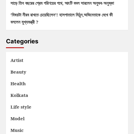
সাড়ে তিন বছরের প্রেম পরিণয়ের পথে, আংটি বদল সারলেন অনুভব-অনুষ্কা
‘বিষয়টা নীরব রাখতে চেয়েছিলেন’! হাসপাতালে মিঠুন,অভিনেতাকে দেখে কী
বললেন মুখ্যমন্ত্রী ?
Categories
Artist
Beauty
Health
Kolkata
Life style
Model
Music