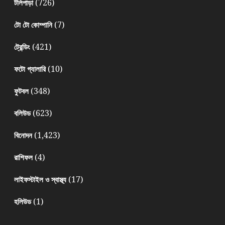
(726)
টলিপাড়া
(7)
টো টো কোম্পানি
(421)
ট্রেন্ডিং
(10)
ফটো গ্যালারি
(348)
ফুটবল
(623)
বলিউড
(1,423)
বিনোদন
(4)
রাশিফল
(17)
লাইফস্টাইল ও স্বাস্থ্য
(1)
হলিউড