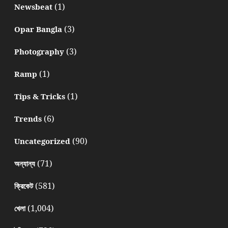
(1)
Newsbeat
(3)
Opar Bangla
(3)
Photography
(1)
Ramp
(1)
Tips & Tricks
(6)
Trends
(90)
Uncategorized
(71)
অন্যান্য
(581)
ক্রিকেট
(1,004)
খেলা