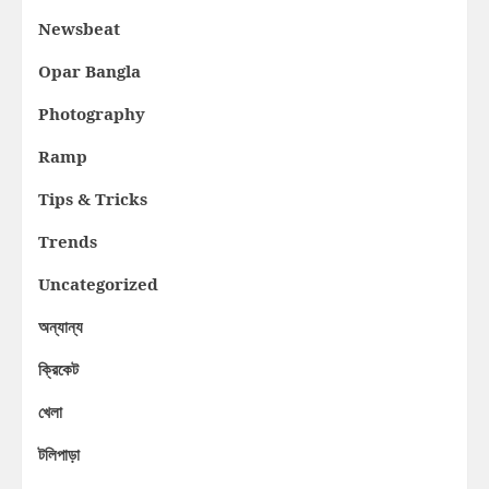
Newsbeat
Opar Bangla
Photography
Ramp
Tips & Tricks
Trends
Uncategorized
অন্যান্য
ক্রিকেট
খেলা
টলিপাড়া