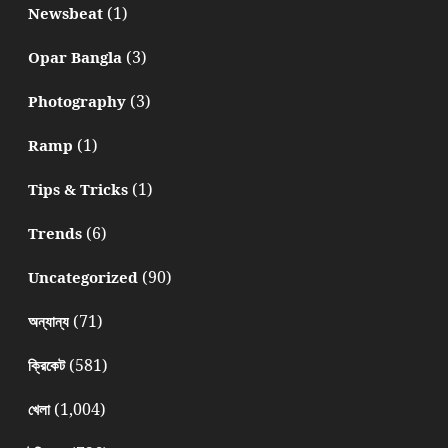
(1)
Newsbeat
(3)
Opar Bangla
(3)
Photography
(1)
Ramp
(1)
Tips & Tricks
(6)
Trends
(90)
Uncategorized
(71)
অন্যান্য
(581)
ক্রিকেট
(1,004)
খেলা