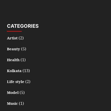
CATEGORIES
(2)
Artist
(5)
Beauty
(1)
Health
(13)
Kolkata
(2)
Life style
(5)
Model
(1)
Music