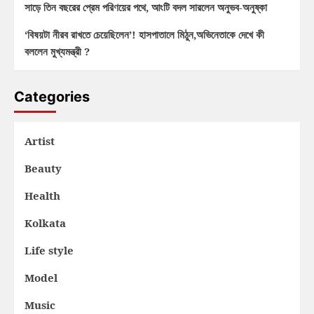
সাড়ে তিন বছরের প্রেম পরিণয়ের পথে, আংটি বদল সারলেন অনুভব-অনুষ্কা
‘বিষয়টা নীরব রাখতে চেয়েছিলেন’! হাসপাতালে মিঠুন,অভিনেতাকে দেখে কী
বললেন মুখ্যমন্ত্রী ?
Categories
Artist
Beauty
Health
Kolkata
Life style
Model
Music