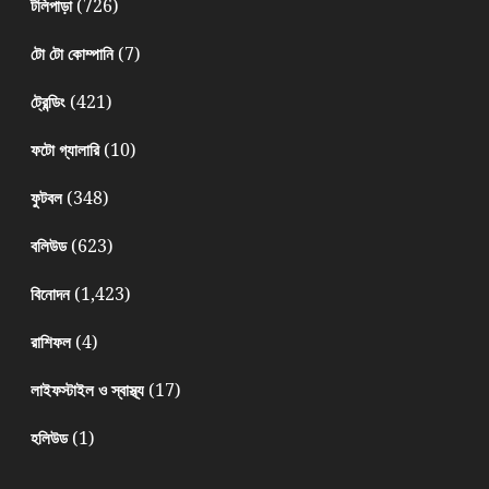
(726)
টলিপাড়া
(7)
টো টো কোম্পানি
(421)
ট্রেন্ডিং
(10)
ফটো গ্যালারি
(348)
ফুটবল
(623)
বলিউড
(1,423)
বিনোদন
(4)
রাশিফল
(17)
লাইফস্টাইল ও স্বাস্থ্য
(1)
হলিউড