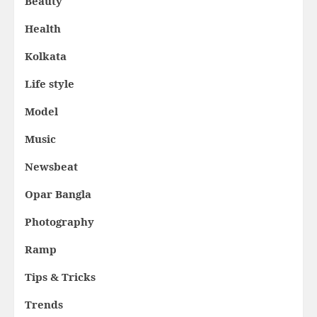
Beauty
Health
Kolkata
Life style
Model
Music
Newsbeat
Opar Bangla
Photography
Ramp
Tips & Tricks
Trends