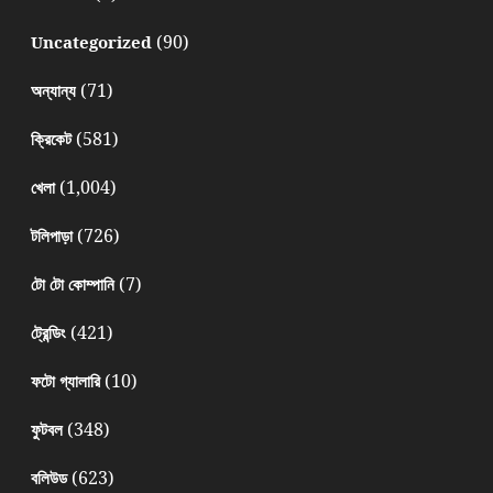
(90)
Uncategorized
(71)
অন্যান্য
(581)
ক্রিকেট
(1,004)
খেলা
(726)
টলিপাড়া
(7)
টো টো কোম্পানি
(421)
ট্রেন্ডিং
(10)
ফটো গ্যালারি
(348)
ফুটবল
(623)
বলিউড