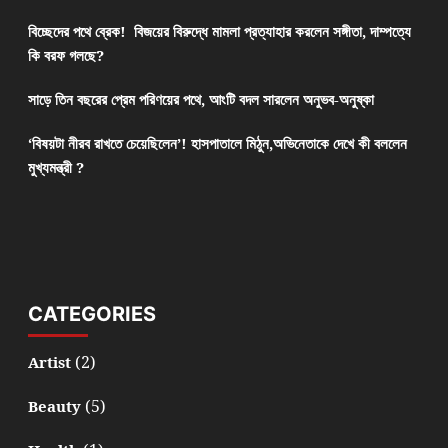
বিচ্ছেদের পথে ব্রেক! বিজয়ের বিরুদ্ধে মামলা প্রত্যাহার করলেন সঙ্গীতা, দাম্পত্যে
কি বরফ গলছে?
সাড়ে তিন বছরের প্রেম পরিণয়ের পথে, আংটি বদল সারলেন অনুভব-অনুষ্কা
‘বিষয়টা নীরব রাখতে চেয়েছিলেন’! হাসপাতালে মিঠুন,অভিনেতাকে দেখে কী বললেন
মুখ্যমন্ত্রী ?
CATEGORIES
(2)
Artist
(5)
Beauty