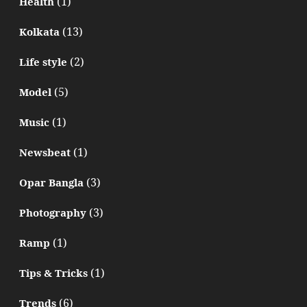
(1)
Health
(13)
Kolkata
(2)
Life style
(5)
Model
(1)
Music
(1)
Newsbeat
(3)
Opar Bangla
(3)
Photography
(1)
Ramp
(1)
Tips & Tricks
(6)
Trends