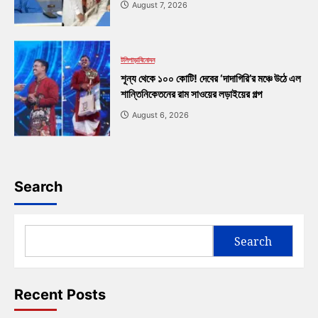
August 7, 2026
টলিপাড়া
বিনোদন
শূন্য থেকে ১০০ কোটি! দেবের ‘দাদাগিরি’র মঞ্চে উঠে এল
শান্তিনিকেতনের রাম সাওয়ের লড়াইয়ের গল্প
August 6, 2026
Search
Search
Recent Posts