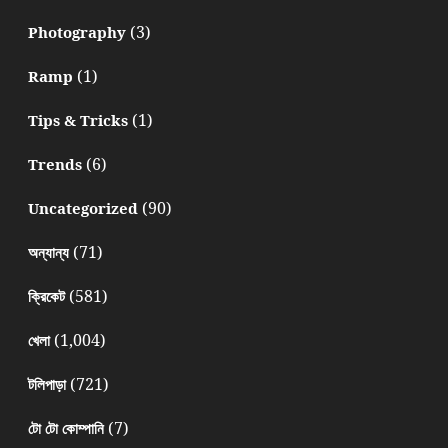
(3)
Photography
(1)
Ramp
(1)
Tips & Tricks
(6)
Trends
(90)
Uncategorized
(71)
অন্যান্য
(581)
ক্রিকেট
(1,004)
খেলা
(721)
টলিপাড়া
(7)
টো টো কোম্পানি