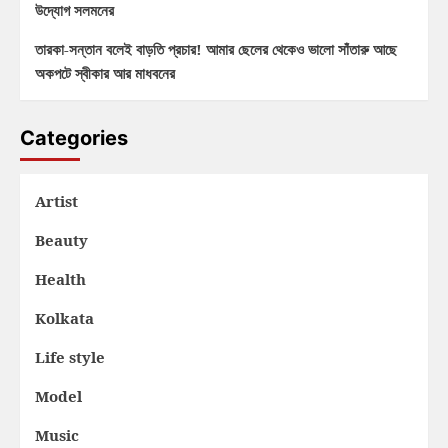
উদ্যোগ সলমনের
তারকা-সন্তান বলেই বাড়তি প্রচার! আমার ছেলের থেকেও ভালো সাঁতারু আছে
অকপটে স্বীকার আর মাধবনের
Categories
Artist
Beauty
Health
Kolkata
Life style
Model
Music