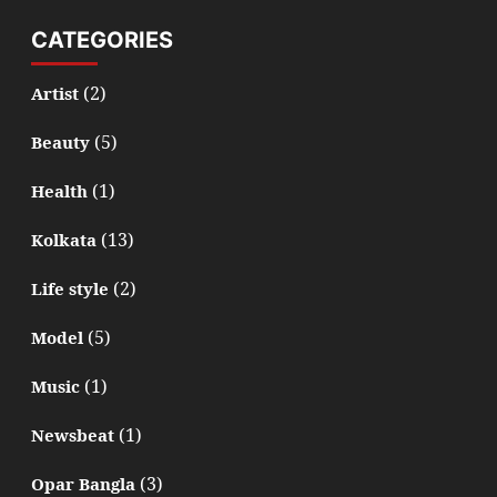
CATEGORIES
(2)
Artist
(5)
Beauty
(1)
Health
(13)
Kolkata
(2)
Life style
(5)
Model
(1)
Music
(1)
Newsbeat
(3)
Opar Bangla