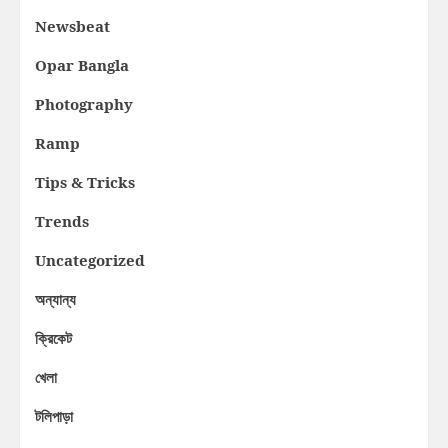
Newsbeat
Opar Bangla
Photography
Ramp
Tips & Tricks
Trends
Uncategorized
অন্যান্য
ক্রিকেট
খেলা
টলিপাড়া