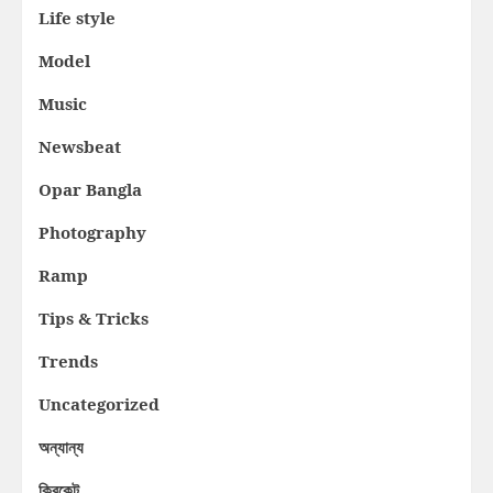
Life style
Model
Music
Newsbeat
Opar Bangla
Photography
Ramp
Tips & Tricks
Trends
Uncategorized
অন্যান্য
ক্রিকেট