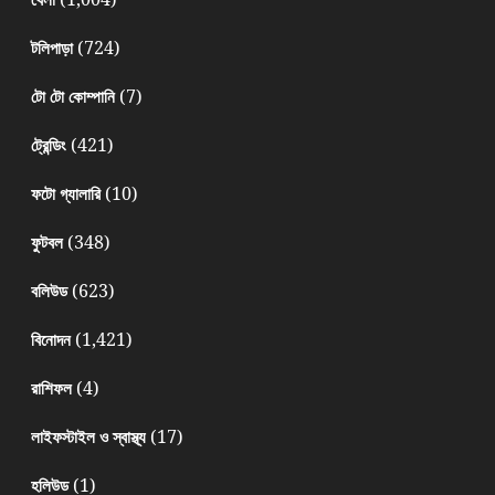
(724)
টলিপাড়া
(7)
টো টো কোম্পানি
(421)
ট্রেন্ডিং
(10)
ফটো গ্যালারি
(348)
ফুটবল
(623)
বলিউড
(1,421)
বিনোদন
(4)
রাশিফল
(17)
লাইফস্টাইল ও স্বাস্থ্য
(1)
হলিউড