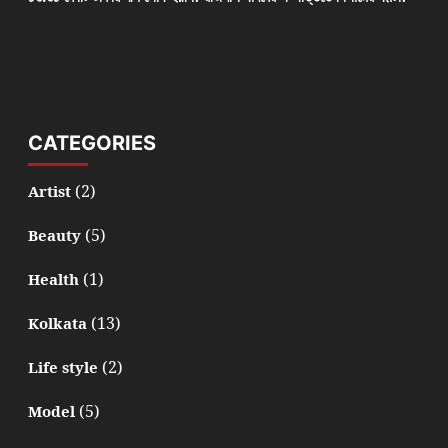
CATEGORIES
(2)
Artist
(5)
Beauty
(1)
Health
(13)
Kolkata
(2)
Life style
(5)
Model