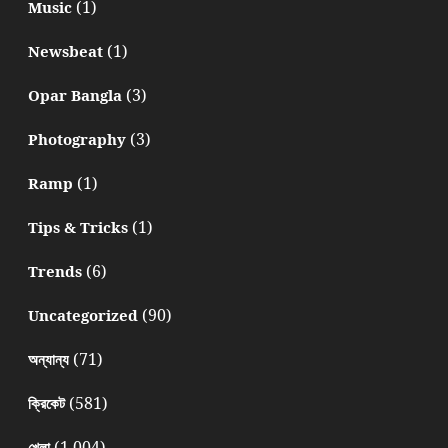
(1)
Music
(1)
Newsbeat
(3)
Opar Bangla
(3)
Photography
(1)
Ramp
(1)
Tips & Tricks
(6)
Trends
(90)
Uncategorized
(71)
অন্যান্য
(581)
ক্রিকেট
(1,004)
খেলা