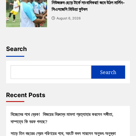
নিউজরুম ছেড়ে টার্ফে সাংবাদিকরা! জমে উঠল মার্লিন-
সিএসজেসি মিডিয়া ফুটবল
August 6, 2026
Search
Search
Recent Posts
বিচ্ছেদের পথে ব্রেক! বিজয়ের বিরুদ্ধে মামলা প্রত্যাহার করলেন সঙ্গীতা,
দাম্পত্যে কি বরফ গলছে?
সাড়ে তিন বছরের প্রেম পরিণয়ের পথে, আংটি বদল সারলেন অনুভব-অনুষ্কা