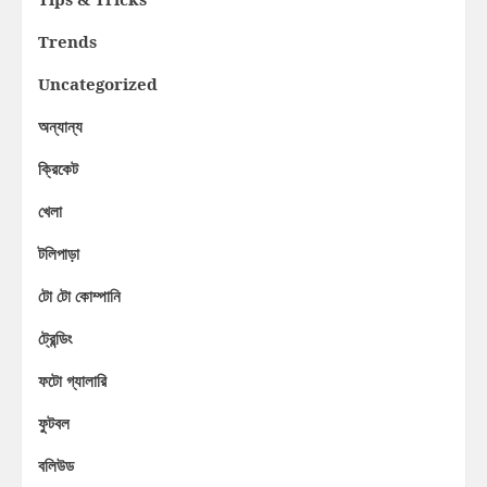
Trends
Uncategorized
অন্যান্য
ক্রিকেট
খেলা
টলিপাড়া
টো টো কোম্পানি
ট্রেন্ডিং
ফটো গ্যালারি
ফুটবল
বলিউড