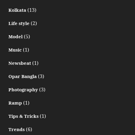
(13)
Kolkata
(2)
Life style
(5)
Model
(1)
Music
(1)
Newsbeat
(3)
Opar Bangla
(3)
Photography
(1)
Ramp
(1)
Tips & Tricks
(6)
Trends