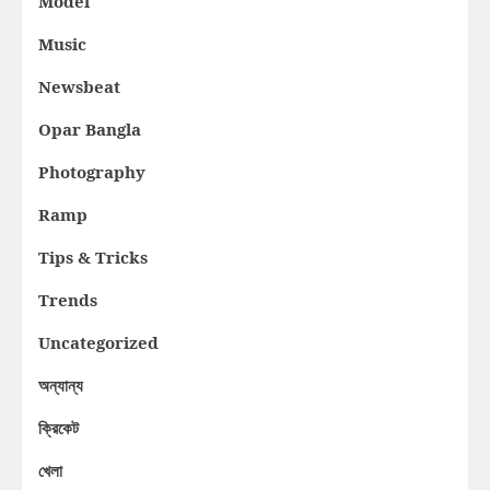
Model
Music
Newsbeat
Opar Bangla
Photography
Ramp
Tips & Tricks
Trends
Uncategorized
অন্যান্য
ক্রিকেট
খেলা