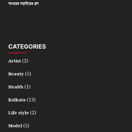
সাওয়ের লড়াইয়ের গল্প
CATEGORIES
(2)
Artist
(5)
Beauty
(1)
Health
(13)
Kolkata
(2)
Life style
(5)
Model