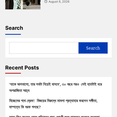
August 6, 2026
Search
Search
Recent Posts
‘যাকে ভালবাসো, তার সবটা নিয়েই বাসবে’, ৩০ বছর পরও সেই হাতটাই ধরে
অপরাজিতা আঢ্য
বিচ্ছেদের পথে ব্রেক! বিজয়ের বিরুদ্ধে মামলা প্রত্যাহার করলেন সঙ্গীতা,
দাম্পত্যে কি বরফ গলছে?