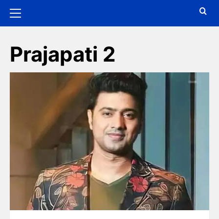
Prajapati 2