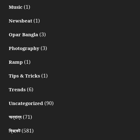
(1)
Music
(1)
Newsbeat
(3)
Opar Bangla
(3)
Photography
(1)
Ramp
(1)
Tips & Tricks
(6)
Trends
(90)
Uncategorized
(71)
অন্যান্য
(581)
ক্রিকেট