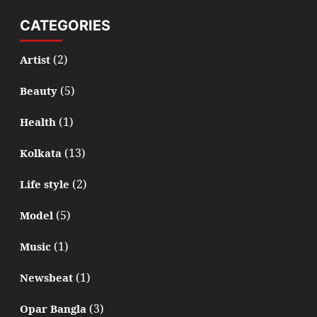
CATEGORIES
(2)
Artist
(5)
Beauty
(1)
Health
(13)
Kolkata
(2)
Life style
(5)
Model
(1)
Music
(1)
Newsbeat
(3)
Opar Bangla