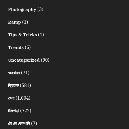
(3)
Photography
(1)
Ramp
(1)
Tips & Tricks
(6)
Trends
(90)
Uncategorized
(71)
অন্যান্য
(581)
ক্রিকেট
(1,004)
খেলা
(722)
টলিপাড়া
(7)
টো টো কোম্পানি