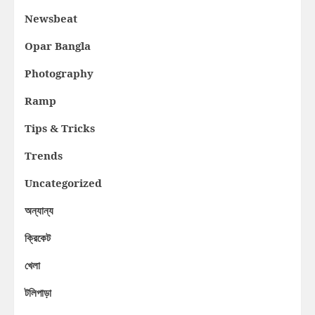
Newsbeat
Opar Bangla
Photography
Ramp
Tips & Tricks
Trends
Uncategorized
অন্যান্য
ক্রিকেট
খেলা
টলিপাড়া