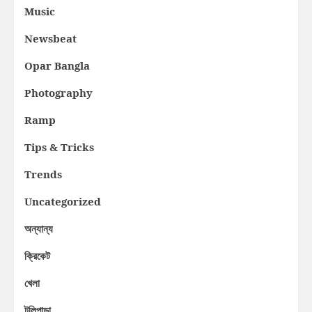
Music
Newsbeat
Opar Bangla
Photography
Ramp
Tips & Tricks
Trends
Uncategorized
অন্যান্য
ক্রিকেট
খেলা
টলিপাড়া