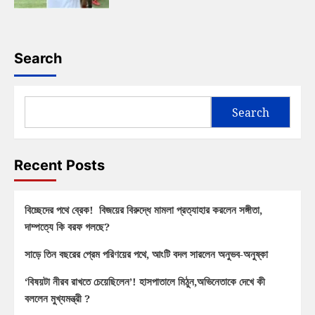
Search
Search
Recent Posts
বিচ্ছেদের পথে ব্রেক! বিজয়ের বিরুদ্ধে মামলা প্রত্যাহার করলেন সঙ্গীতা,
দাম্পত্যে কি বরফ গলছে?
সাড়ে তিন বছরের প্রেম পরিণয়ের পথে, আংটি বদল সারলেন অনুভব-অনুষ্কা
‘বিষয়টা নীরব রাখতে চেয়েছিলেন’! হাসপাতালে মিঠুন,অভিনেতাকে দেখে কী
বললেন মুখ্যমন্ত্রী ?