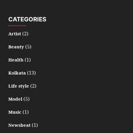
CATEGORIES
(2)
Artist
(5)
Beauty
(1)
Health
(13)
Kolkata
(2)
Life style
(5)
Model
(1)
Music
(1)
Newsbeat