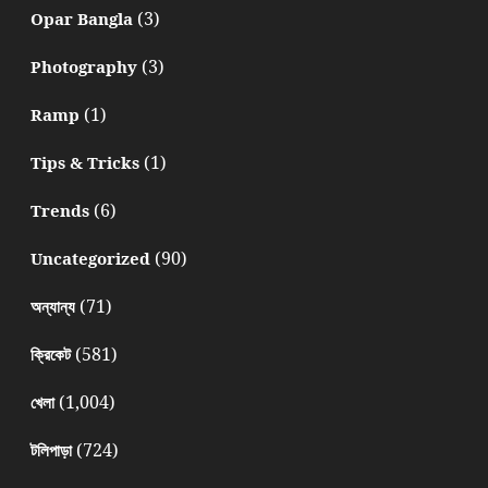
(3)
Opar Bangla
(3)
Photography
(1)
Ramp
(1)
Tips & Tricks
(6)
Trends
(90)
Uncategorized
(71)
অন্যান্য
(581)
ক্রিকেট
(1,004)
খেলা
(724)
টলিপাড়া