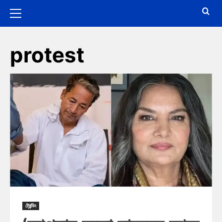
protest
ট্রেন্ডিং