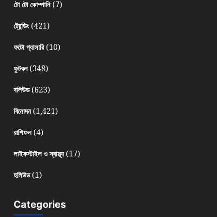
(7)
টো টো কোম্পানি
(421)
ট্রেন্ডিং
(10)
ফটো গ্যালারি
(348)
ফুটবল
(623)
বলিউড
(1,421)
বিনোদন
(4)
রাশিফল
(17)
লাইফস্টাইল ও স্বাস্থ্য
(1)
হলিউড
Categories