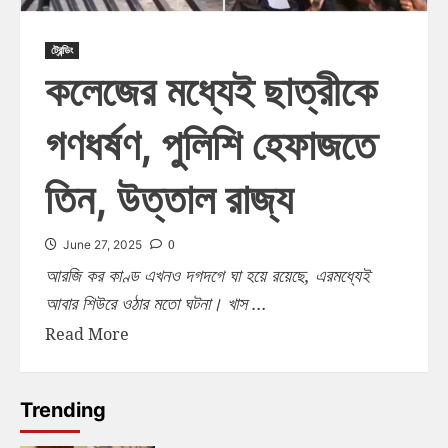
ট্রেন্ডিং
কলেজের মধ্যেই ছাত্রীকে
গণধর্ষণ, পুলিশি হেফাজতে
তিন, উত্তাল রাজ্য
0
June 27, 2025
আরজি কর কাণ্ড এখনও দগদগে ঘা হয়ে রয়েছে, এরমধ্যেই
আবার শিউরে ওঠার মতো ঘটনা। খাস ...
Read More
Trending