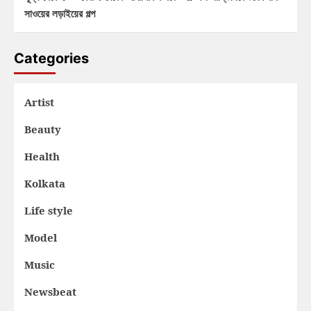
সাওয়ের লড়াইয়ের গল্প
Categories
Artist
Beauty
Health
Kolkata
Life style
Model
Music
Newsbeat