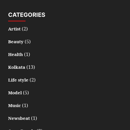
CATEGORIES
(2)
Artist
(5)
Beauty
(1)
Health
(13)
Kolkata
(2)
Life style
(5)
Model
(1)
Music
(1)
Newsbeat