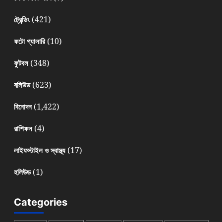
(421)
ট্রেন্ডিং
(10)
ফটো গ্যালারি
(348)
ফুটবল
(623)
বলিউড
(1,422)
বিনোদন
(4)
রাশিফল
(17)
লাইফস্টাইল ও স্বাস্থ্য
(1)
হলিউড
Categories