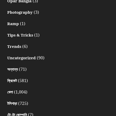
(3)
Opar Bangla
(3)
Photography
(1)
Ramp
(1)
Tips & Tricks
(6)
Trends
(90)
Uncategorized
(71)
অন্যান্য
(581)
ক্রিকেট
(1,004)
খেলা
(725)
টলিপাড়া
(7)
টো টো কোম্পানি