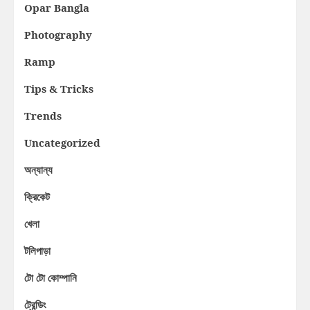
Opar Bangla
Photography
Ramp
Tips & Tricks
Trends
Uncategorized
অন্যান্য
ক্রিকেট
খেলা
টলিপাড়া
টো টো কোম্পানি
ট্রেন্ডিং