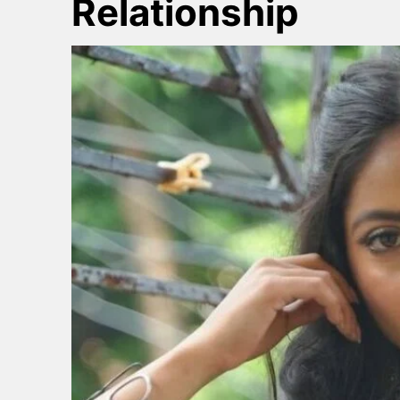
Relationship