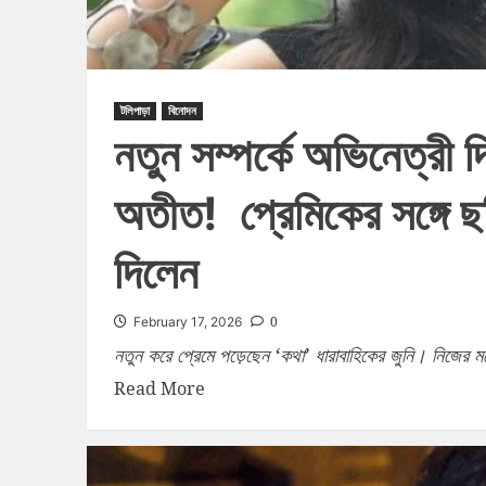
টলিপাড়া
বিনোদন
নতুন সম্পর্কে অভিনেত্রী 
অতীত! প্রেমিকের সঙ্গে ছ
দিলেন
0
February 17, 2026
নতুন করে প্রেমে পড়েছেন ‘কথা’ ধারাবাহিকের জুনি। নিজের ম
Read More