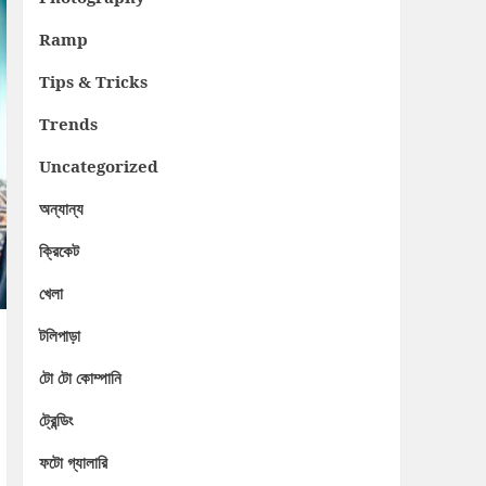
Ramp
Tips & Tricks
Trends
Uncategorized
অন্যান্য
ক্রিকেট
খেলা
টলিপাড়া
টো টো কোম্পানি
ট্রেন্ডিং
ফটো গ্যালারি