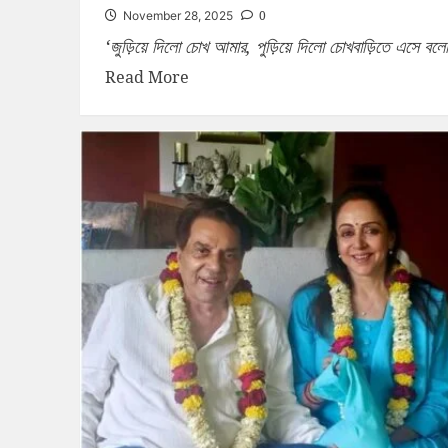
0
November 28, 2025
‘জুড়িয়ে দিলো চোখ আমার, পুড়িয়ে দিলো চোখবাড়িতে এসে বল
Read More