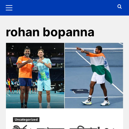
rohan bopanna
Uncategorized