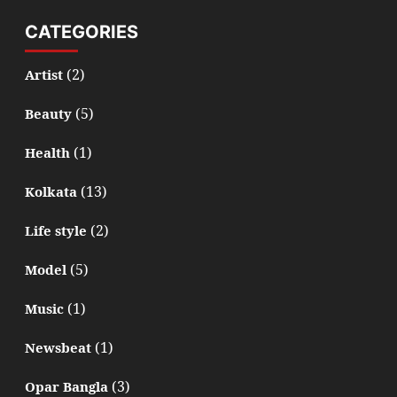
CATEGORIES
(2)
Artist
(5)
Beauty
(1)
Health
(13)
Kolkata
(2)
Life style
(5)
Model
(1)
Music
(1)
Newsbeat
(3)
Opar Bangla