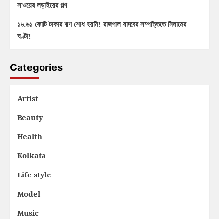
সাওয়ের লড়াইয়ের গল্প
১৬.৬১ কোটি টাকার ঋণ শোধ হয়নি! রাজপাল যাদবের সম্পত্তিতে নিলামের
ঘণ্টা!
Categories
Artist
Beauty
Health
Kolkata
Life style
Model
Music