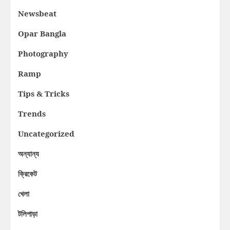
Newsbeat
Opar Bangla
Photography
Ramp
Tips & Tricks
Trends
Uncategorized
অন্যান্য
ক্রিকেট
খেলা
টলিপাড়া