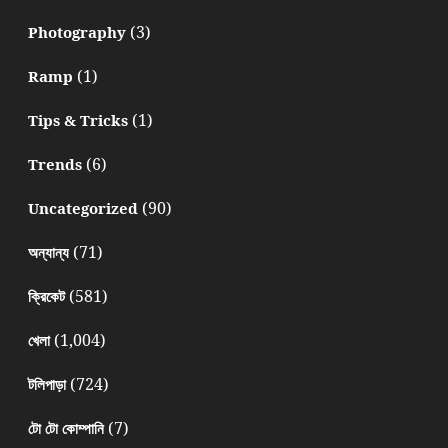
(3)
Photography
(1)
Ramp
(1)
Tips & Tricks
(6)
Trends
(90)
Uncategorized
(71)
অন্যান্য
(581)
ক্রিকেট
(1,004)
খেলা
(724)
টলিপাড়া
(7)
টো টো কোম্পানি