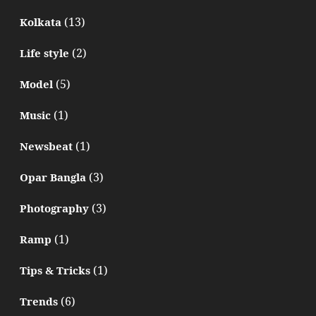
(13)
Kolkata
(2)
Life style
(5)
Model
(1)
Music
(1)
Newsbeat
(3)
Opar Bangla
(3)
Photography
(1)
Ramp
(1)
Tips & Tricks
(6)
Trends