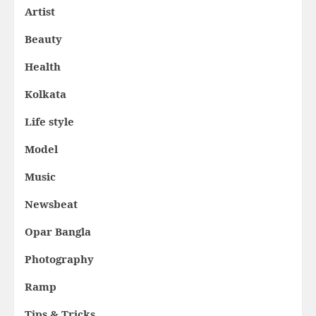
Artist
Beauty
Health
Kolkata
Life style
Model
Music
Newsbeat
Opar Bangla
Photography
Ramp
Tips & Tricks