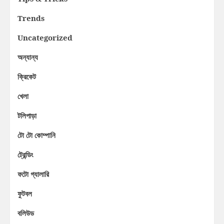
Trends
Uncategorized
অন্যান্য
ক্রিকেট
খেলা
টলিপাড়া
টো টো কোম্পানি
ট্রেন্ডিং
ফটো গ্যালারি
ফুটবল
বলিউড