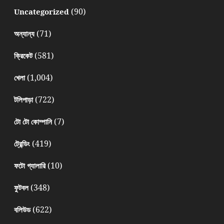
(90)
Uncategorized
(71)
অন্যান্য
(581)
ক্রিকেট
(1,004)
খেলা
(722)
টলিপাড়া
(7)
টো টো কোম্পানি
(419)
ট্রেন্ডিং
(10)
ফটো গ্যালারি
(348)
ফুটবল
(622)
বলিউড