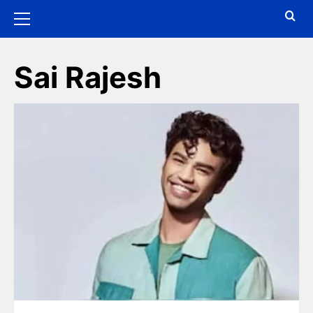
Sai Rajesh