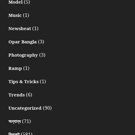
(5)
Model
(1)
Music
(1)
Newsbeat
(3)
Opar Bangla
(3)
Photography
(1)
Ramp
(1)
Tips & Tricks
(6)
Trends
(90)
Uncategorized
(71)
অন্যান্য
(581)
ক্রিকেট