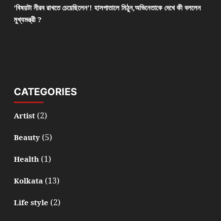
‘বিষয়টা নীরব রাখতে চেয়েছিলেন’! হাসপাতালে মিঠুন,অভিনেতাকে দেখে কী বললেন
মুখ্যমন্ত্রী ?
CATEGORIES
(2)
Artist
(5)
Beauty
(1)
Health
(13)
Kolkata
(2)
Life style