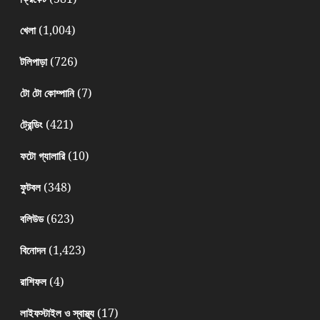
(1,004)
খেলা
(726)
টলিপাড়া
(7)
টো টো কোম্পানি
(421)
ট্রেন্ডিং
(10)
ফটো গ্যালারি
(348)
ফুটবল
(623)
বলিউড
(1,423)
বিনোদন
(4)
রাশিফল
(17)
লাইফস্টাইল ও স্বাস্থ্য