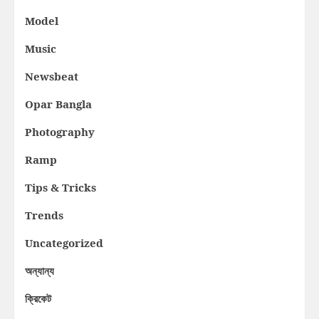
Model
Music
Newsbeat
Opar Bangla
Photography
Ramp
Tips & Tricks
Trends
Uncategorized
অন্যান্য
ক্রিকেট