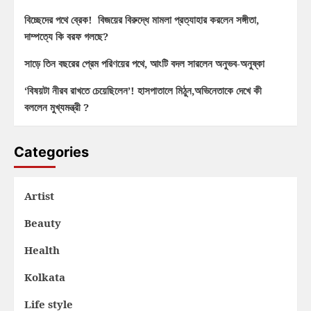
বিচ্ছেদের পথে ব্রেক! বিজয়ের বিরুদ্ধে মামলা প্রত্যাহার করলেন সঙ্গীতা,
দাম্পত্যে কি বরফ গলছে?
সাড়ে তিন বছরের প্রেম পরিণয়ের পথে, আংটি বদল সারলেন অনুভব-অনুষ্কা
‘বিষয়টা নীরব রাখতে চেয়েছিলেন’! হাসপাতালে মিঠুন,অভিনেতাকে দেখে কী
বললেন মুখ্যমন্ত্রী ?
Categories
Artist
Beauty
Health
Kolkata
Life style