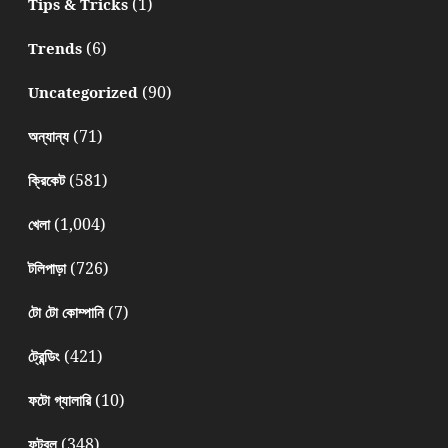
(1)
Tips & Tricks
(6)
Trends
(90)
Uncategorized
(71)
অন্যান্য
(581)
ক্রিকেট
(1,004)
খেলা
(726)
টলিপাড়া
(7)
টো টো কোম্পানি
(421)
ট্রেন্ডিং
(10)
ফটো গ্যালারি
(348)
ফুটবল