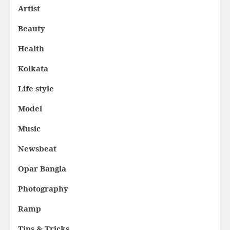
Artist
Beauty
Health
Kolkata
Life style
Model
Music
Newsbeat
Opar Bangla
Photography
Ramp
Tips & Tricks