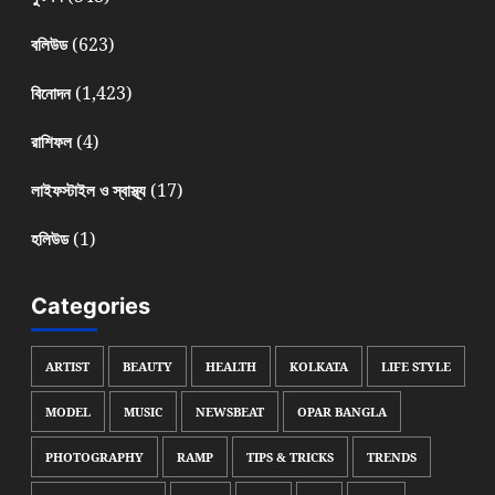
(623)
বলিউড
(1,423)
বিনোদন
(4)
রাশিফল
(17)
লাইফস্টাইল ও স্বাস্থ্য
(1)
হলিউড
Categories
ARTIST
BEAUTY
HEALTH
KOLKATA
LIFE STYLE
MODEL
MUSIC
NEWSBEAT
OPAR BANGLA
PHOTOGRAPHY
RAMP
TIPS & TRICKS
TRENDS