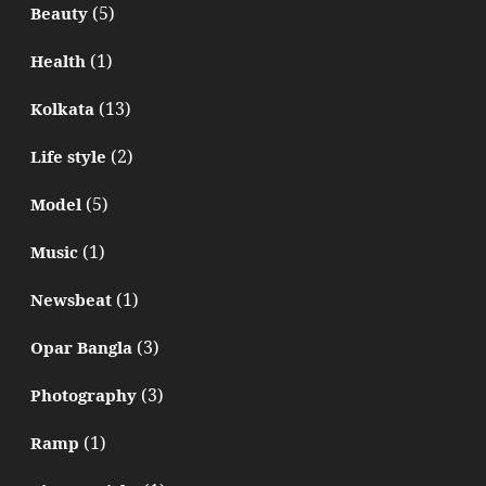
(5)
Beauty
(1)
Health
(13)
Kolkata
(2)
Life style
(5)
Model
(1)
Music
(1)
Newsbeat
(3)
Opar Bangla
(3)
Photography
(1)
Ramp