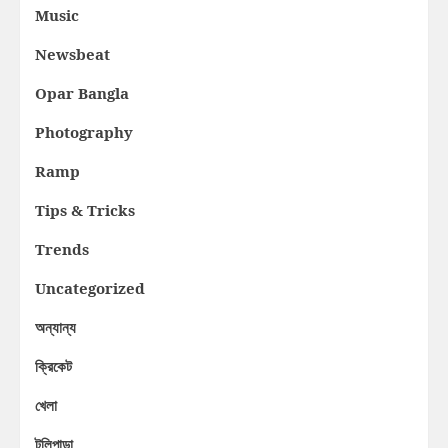
Music
Newsbeat
Opar Bangla
Photography
Ramp
Tips & Tricks
Trends
Uncategorized
অন্যান্য
ক্রিকেট
খেলা
টলিপাড়া