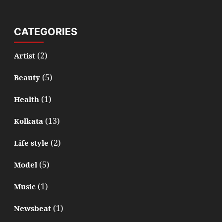
CATEGORIES
(2)
Artist
(5)
Beauty
(1)
Health
(13)
Kolkata
(2)
Life style
(5)
Model
(1)
Music
(1)
Newsbeat