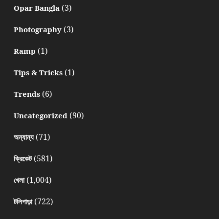
(3)
Opar Bangla
(3)
Photography
(1)
Ramp
(1)
Tips & Tricks
(6)
Trends
(90)
Uncategorized
(71)
অন্যান্য
(581)
ক্রিকেট
(1,004)
খেলা
(722)
টলিপাড়া