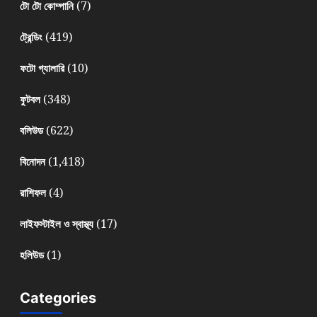
(7)
টো টো কোম্পানি
(419)
ট্রেন্ডিং
(10)
ফটো গ্যালারি
(348)
ফুটবল
(622)
বলিউড
(1,418)
বিনোদন
(4)
রাশিফল
(17)
লাইফস্টাইল ও স্বাস্থ্য
(1)
হলিউড
Categories