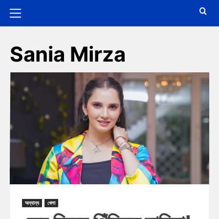
Sania Mirza
অন্যান্য
খেলা