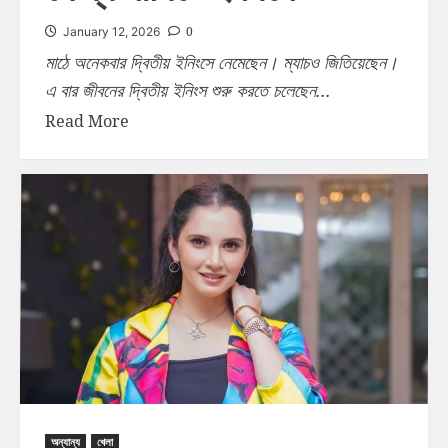
0
January 12, 2026
মাঠে অনেকবার দ্বিতীয় ইনিংসে নেমেছেন। ম্যাচও জিতিয়েছেন।
এ বার জীবনের দ্বিতীয় ইনিংস শুরু করতে চলেছেন...
Read More
অন্যান্য
খেলা