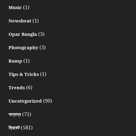
(1)
Music
(1)
Newsbeat
(3)
Opar Bangla
(3)
Photography
(1)
Ramp
(1)
Tips & Tricks
(6)
Trends
(90)
Uncategorized
(71)
অন্যান্য
(581)
ক্রিকেট