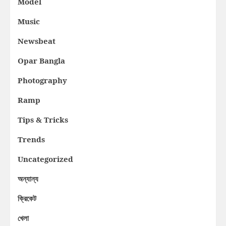
Model
Music
Newsbeat
Opar Bangla
Photography
Ramp
Tips & Tricks
Trends
Uncategorized
অন্যান্য
ক্রিকেট
খেলা