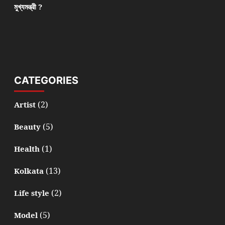
মুখ্যমন্ত্রী ?
CATEGORIES
(2)
Artist
(5)
Beauty
(1)
Health
(13)
Kolkata
(2)
Life style
(5)
Model