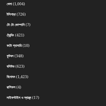
(1,004)
খেলা
(726)
টলিপাড়া
(7)
টো টো কোম্পানি
(421)
ট্রেন্ডিং
(10)
ফটো গ্যালারি
(348)
ফুটবল
(623)
বলিউড
(1,423)
বিনোদন
(4)
রাশিফল
(17)
লাইফস্টাইল ও স্বাস্থ্য