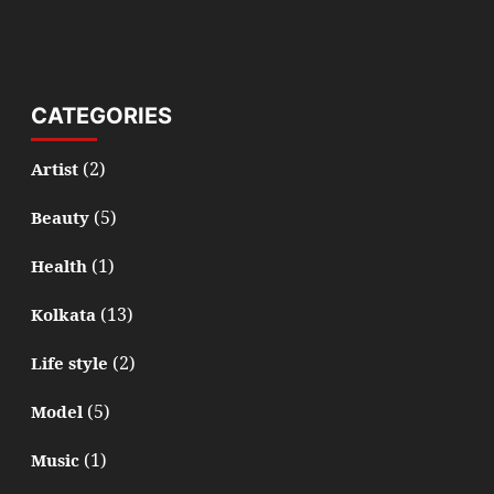
CATEGORIES
(2)
Artist
(5)
Beauty
(1)
Health
(13)
Kolkata
(2)
Life style
(5)
Model
(1)
Music