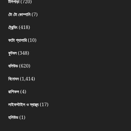
(720)
টলিপাড়া
(7)
টো টো কোম্পানি
(418)
ট্রেন্ডিং
(10)
ফটো গ্যালারি
(348)
ফুটবল
(620)
বলিউড
(1,414)
বিনোদন
(4)
রাশিফল
(17)
লাইফস্টাইল ও স্বাস্থ্য
(1)
হলিউড