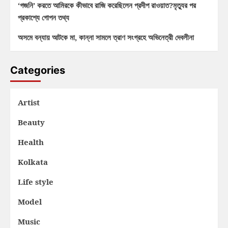
‘গজনি’ করতে আমিরকে কীভাবে রাজি করেছিলেন প্রদীপ রাওয়াত?মৃত্যুর পর
প্রকাশ্যে গোপন তথ্য
অসমে বন্যায় আটকে মা, কান্না সামলে ত্রাণ সংগ্রহে অভিনেত্রী দেবলীনা
Categories
Artist
Beauty
Health
Kolkata
Life style
Model
Music