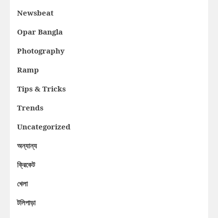
Newsbeat
Opar Bangla
Photography
Ramp
Tips & Tricks
Trends
Uncategorized
অন্যান্য
ক্রিকেট
খেলা
টলিপাড়া