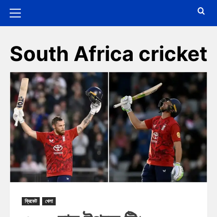
South Africa cricket
ক্রিকেট
খেলা