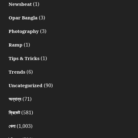
(1)
Newsbeat
(3)
Opar Bangla
(3)
Photography
(1)
Ramp
(1)
Tips & Tricks
(6)
Trends
(90)
Uncategorized
(71)
অন্যান্য
(581)
ক্রিকেট
(1,003)
খেলা