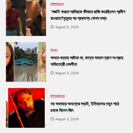
বলিউড
বিনোদন
‘গজনি’ করতে আমিরকে কীভাবে রাজি করেছিলেন প্রদীপ
রাওয়াত?মৃত্যুর পর প্রকাশ্যে গোপন তথ্য
August 5, 2026
বিনোদন
অসমে বন্যায় আটকে মা, কান্না সামলে ত্রাণ সংগ্রহে
অভিনেত্রী দেবলীনা
August 3, 2026
টলিপাড়া
বিনোদন
নয় অবতারে অনন্তের লড়াই, ইতিহাসের নতুন পাঠে
চমকে দিলেন জিৎ
August 3, 2026