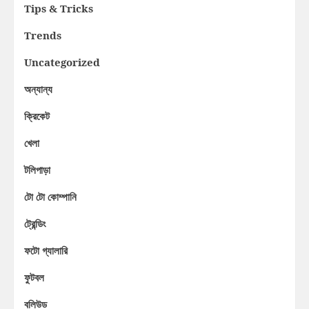
Tips & Tricks
Trends
Uncategorized
অন্যান্য
ক্রিকেট
খেলা
টলিপাড়া
টো টো কোম্পানি
ট্রেন্ডিং
ফটো গ্যালারি
ফুটবল
বলিউড