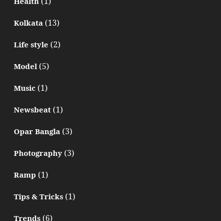
(1)
Health
(13)
Kolkata
(2)
Life style
(5)
Model
(1)
Music
(1)
Newsbeat
(3)
Opar Bangla
(3)
Photography
(1)
Ramp
(1)
Tips & Tricks
(6)
Trends