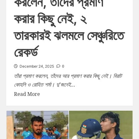
করলেন, তাঁদের প্রমাণ
করার কিছু নেই, ২
তারকারই ঝলমলে সেঞ্চুরিতে
রেকর্ড
0
December 24, 2025
তাঁরা প্রমাণ করলেন, তাঁদের আর প্রমাণ করার কিছু নেই। বিরাট
কোহলি ও রোহিত শর্মা। দু’জনেই...
Read More