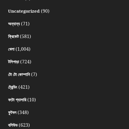
(90)
Uncategorized
(71)
অন্যান্য
(581)
ক্রিকেট
(1,004)
খেলা
(724)
টলিপাড়া
(7)
টো টো কোম্পানি
(421)
ট্রেন্ডিং
(10)
ফটো গ্যালারি
(348)
ফুটবল
(623)
বলিউড