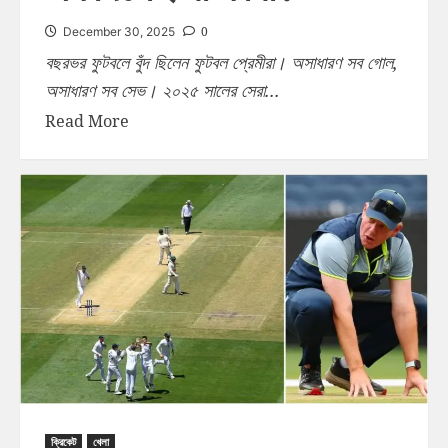
0
December 30, 2025
বছরভর ফুটবলে বুঁদ ছিলেন ফুটবল প্রেমীরা। অসাধারণ সব গোল,
অসাধারণ সব সেভ। ২০২৫ সালের সেরা...
Read More
ক্রিকেট
খেলা