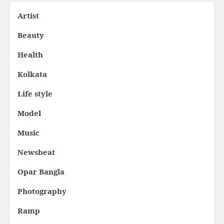
Artist
Beauty
Health
Kolkata
Life style
Model
Music
Newsbeat
Opar Bangla
Photography
Ramp