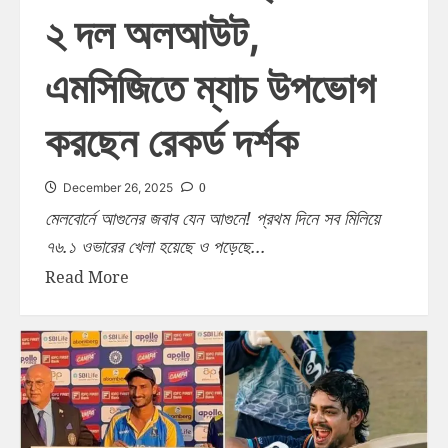
২ দল অলআউট,
এমসিজিতে ম্যাচ উপভোগ
করছেন রেকর্ড দর্শক
0
December 26, 2025
মেলবোর্নে আগুনের জবাব যেন আগুনে! প্রথম দিনে সব মিলিয়ে
৭৬.১ ওভারের খেলা হয়েছে ও পড়েছে...
Read More