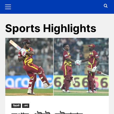
Sports Highlights
ক্রিকেট
খেলা