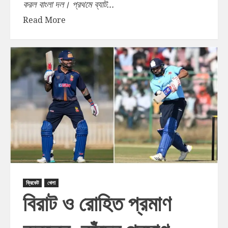
করল বাংলা দল। প্রথমে ব্যাট...
Read More
ক্রিকেট
খেলা
বিরাট ও রোহিত প্রমাণ