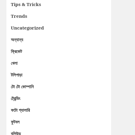
Tips & Tricks
Trends
Uncategorized
অন্যান্য
ক্রিকেট
খেলা
টলিপাড়া
টো টো কোম্পানি
ট্রেন্ডিং
ফটো গ্যালারি
ফুটবল
বলিউড