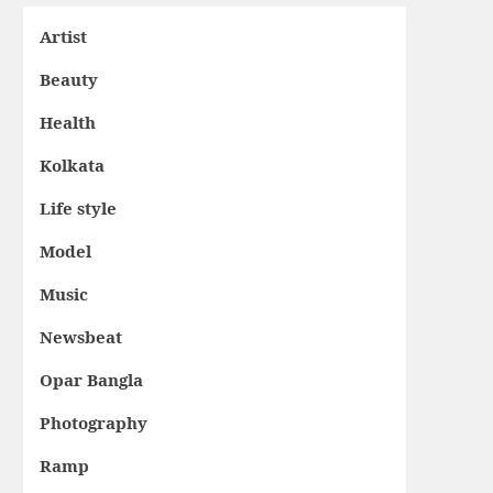
Artist
Beauty
Health
Kolkata
Life style
Model
Music
Newsbeat
Opar Bangla
Photography
Ramp