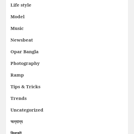
Life style
Model
Music
Newsbeat
Opar Bangla
Photography
Ramp
Tips & Tricks
Trends
Uncategorized
অন্যান্য
ক্রিকেট