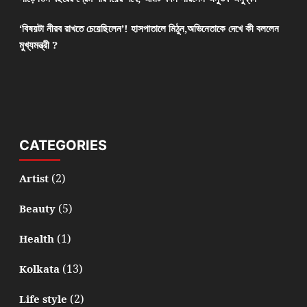
‘বিষয়টা নীরব রাখতে চেয়েছিলেন’! হাসপাতালে মিঠুন,অভিনেতাকে দেখে কী বললেন
মুখ্যমন্ত্রী ?
CATEGORIES
(2)
Artist
(5)
Beauty
(1)
Health
(13)
Kolkata
(2)
Life style