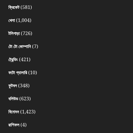
(581)
ক্রিকেট
(1,004)
খেলা
(726)
টলিপাড়া
(7)
টো টো কোম্পানি
(421)
ট্রেন্ডিং
(10)
ফটো গ্যালারি
(348)
ফুটবল
(623)
বলিউড
(1,423)
বিনোদন
(4)
রাশিফল