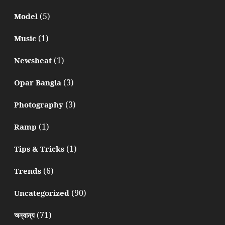
(5)
Model
(1)
Music
(1)
Newsbeat
(3)
Opar Bangla
(3)
Photography
(1)
Ramp
(1)
Tips & Tricks
(6)
Trends
(90)
Uncategorized
(71)
অন্যান্য