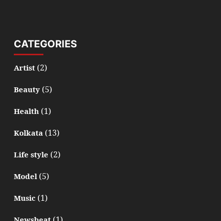
CATEGORIES
(2)
Artist
(5)
Beauty
(1)
Health
(13)
Kolkata
(2)
Life style
(5)
Model
(1)
Music
(1)
Newsbeat