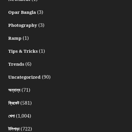
(3)
Opar Bangla
(3)
Photography
(1)
Ramp
(1)
Tips & Tricks
(6)
Trends
(90)
Uncategorized
(71)
অন্যান্য
(581)
ক্রিকেট
(1,004)
খেলা
(722)
টলিপাড়া