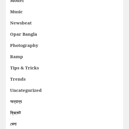
Model
Music
Newsbeat
Opar Bangla
Photography
Ramp
Tips & Tricks
Trends
Uncategorized
অন্যান্য
ক্রিকেট
খেলা