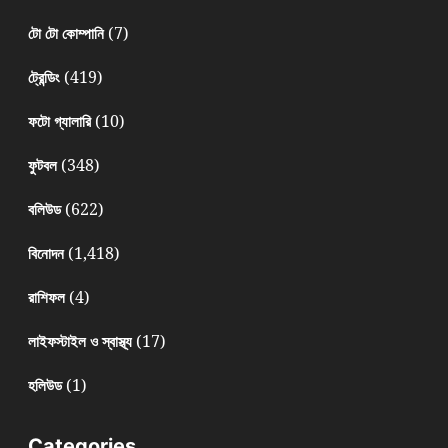
(7)
টো টো কোম্পানি
(419)
ট্রেন্ডিং
(10)
ফটো গ্যালারি
(348)
ফুটবল
(622)
বলিউড
(1,418)
বিনোদন
(4)
রাশিফল
(17)
লাইফস্টাইল ও স্বাস্থ্য
(1)
হলিউড
Categories